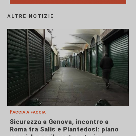
ALTRE NOTIZIE
Faccia a faccia
Sicurezza a Genova, incontro a
Roma tra Salis e Piantedosi: piano