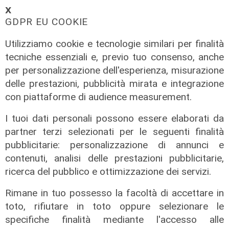
di F.S.
𝗫
GDPR EU COOKIE
Utilizziamo cookie e tecnologie similari per finalità
tecniche essenziali e, previo tuo consenso, anche
per personalizzazione dell'esperienza, misurazione
delle prestazioni, pubblicità mirata e integrazione
con piattaforme di audience measurement.
I tuoi dati personali possono essere elaborati da
partner terzi selezionati per le seguenti finalità
pubblicitarie: personalizzazione di annunci e
contenuti, analisi delle prestazioni pubblicitarie,
ricerca del pubblico e ottimizzazione dei servizi.
Rimane in tuo possesso la facoltà di accettare in
toto, rifiutare in toto oppure selezionare le
specifiche finalità mediante l'accesso alle