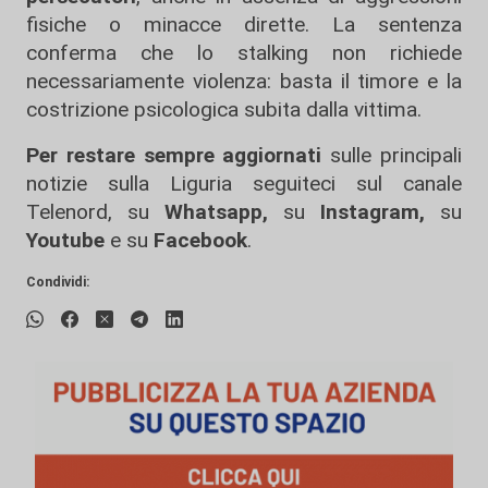
fisiche o minacce dirette. La sentenza
conferma che lo stalking non richiede
necessariamente violenza: basta il timore e la
costrizione psicologica subita dalla vittima.
Per restare sempre aggiornati
sulle principali
notizie sulla Liguria seguiteci sul canale
Telenord, su
Whatsapp,
su
Instagram
,
su
Youtube
e su
Facebook
.
Condividi: