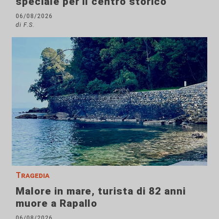
speciale per il centro storico
06/08/2026
di F.S.
Tragedia
Malore in mare, turista di 82 anni
muore a Rapallo
06/08/2026