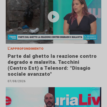
L'approfondimento
Parte dal ghetto la reazione contro
degrado e malavita. Tacchini
(Centro Est) a Telenord: "Disagio
sociale avanzato"
07/08/2026