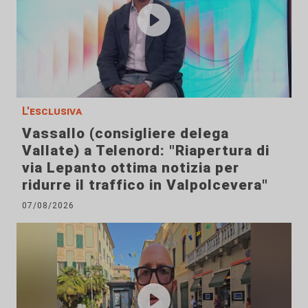
L'esclusiva
Vassallo (consigliere delega
Vallate) a Telenord: "Riapertura di
via Lepanto ottima notizia per
ridurre il traffico in Valpolcevera"
07/08/2026