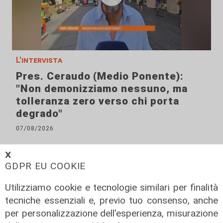
L'intervista
Pres. Ceraudo (Medio Ponente):
"Non demonizziamo nessuno, ma
tolleranza zero verso chi porta
degrado"
07/08/2026
𝗫
GDPR EU COOKIE
Utilizziamo cookie e tecnologie similari per finalità
tecniche essenziali e, previo tuo consenso, anche
per personalizzazione dell'esperienza, misurazione