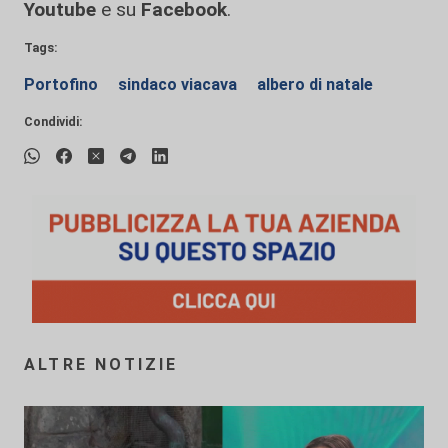
Youtube
e su
Facebook
.
Tags:
Portofino
sindaco viacava
albero di natale
Condividi:
ALTRE NOTIZIE