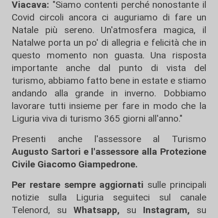
Viacava:
"Siamo contenti perché nonostante il
Covid circoli ancora ci auguriamo di fare un
Natale più sereno. Un'atmosfera magica, il
Natalwe porta un po' di allegria e felicità che in
questo momento non guasta. Una risposta
importante anche dal punto di vista del
turismo, abbiamo fatto bene in estate e stiamo
andando alla grande in inverno. Dobbiamo
lavorare tutti insieme per fare in modo che la
Liguria viva di turismo 365 giorni all'anno."
Presenti anche l'assessore al Turismo
Augusto Sartori e l'assessore alla Protezione
Civile Giacomo Giampedrone.
Per restare sempre aggiornati
sulle principali
notizie sulla Liguria seguiteci sul canale
Telenord, su
Whatsapp,
su
Instagram
,
su