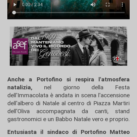
Anche a Portofino si respira l'atmosfera
natalizia,
nel giorno della Festa
dell'Immacolata è andata in scena l'accensione
dell'albero di Natale al centro di Piazza Martiri
dell'Oliva accompagnata da canti, stand
gastronomici e un Babbo Natale vero e proprio.
Entusiasta il sindaco di Portofino Matteo