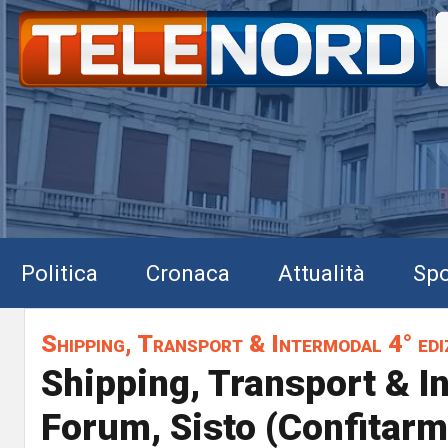
Politica
Cronaca
Attualità
Spo
Shipping, Transport & Intermodal 4° edi
Shipping, Transport & I
Forum, Sisto (Confitarm