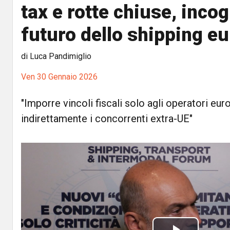
tax e rotte chiuse, incog
futuro dello shipping e
di Luca Pandimiglio
Ven 30 Gennaio 2026
"Imporre vincoli fiscali solo agli operatori euro
indirettamente i concorrenti extra-UE"