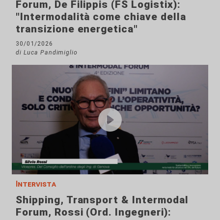
Forum, De Filippis (FS Logistix):
"Intermodalità come chiave della
transizione energetica"
30/01/2026
di Luca Pandimiglio
Intervista
Shipping, Transport & Intermodal
Forum, Rossi (Ord. Ingegneri):