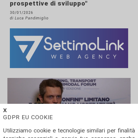
prospettive di sviluppo"
30/01/2026
di Luca Pandimiglio
𝗫
GDPR EU COOKIE
Utilizziamo cookie e tecnologie similari per finalità