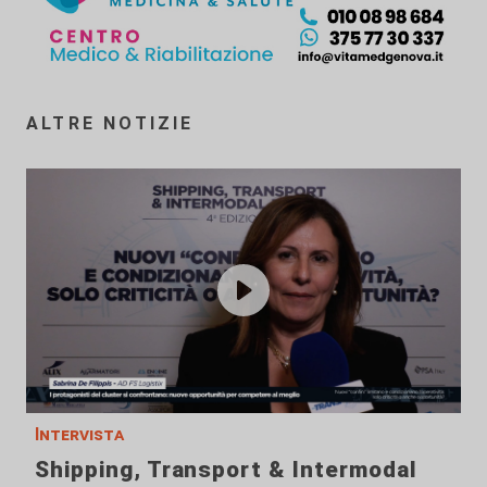
ALTRE NOTIZIE
Intervista
Shipping, Transport & Intermodal