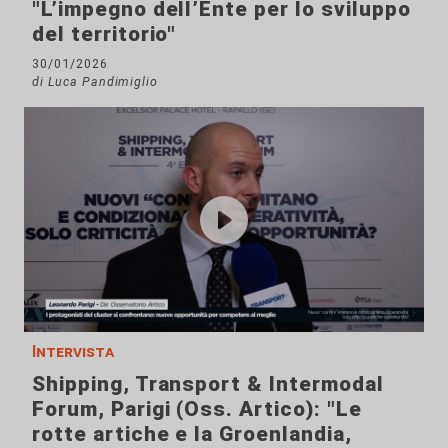
"L’impegno dell’Ente per lo sviluppo
del territorio"
30/01/2026
di Luca Pandimiglio
Intervista
Shipping, Transport & Intermodal
Forum, Parigi (Oss. Artico): "Le
rotte artiche e la Groenlandia,