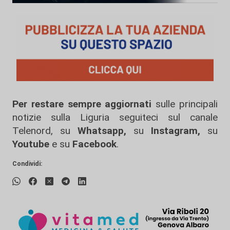
Per restare sempre aggiornati
sulle principali
notizie sulla Liguria seguiteci sul canale
Telenord, su
Whatsapp,
su
Instagram
,
su
Youtube
e su
Facebook
.
Condividi: