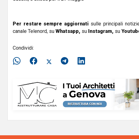
Per restare sempre aggiornati
sulle principali notizi
canale Telenord, su
Whatsapp,
su
Instagram
,
su
Youtub
Condividi: