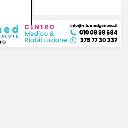
di Redazione