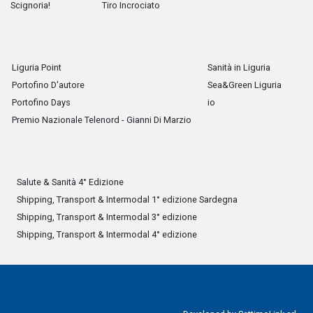
Scignoria!
Tiro Incrociato
Liguria Point
Sanità in Liguria
Portofino D'autore
Sea&Green Liguria
Portofino Days
io
Premio Nazionale Telenord - Gianni Di Marzio
Salute & Sanità 4° Edizione
Shipping, Transport & Intermodal 1° edizione Sardegna
Shipping, Transport & Intermodal 3° edizione
Shipping, Transport & Intermodal 4° edizione