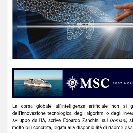
La corsa globale all’intelligenza artificiale non si 
dell’innovazione tecnologica, degli algoritmi o degli inves
sviluppo dell’IA, scrive Edoardo Zanchini sul
Domani
, s
molto più concreta, legata alla disponibilità di risorse e