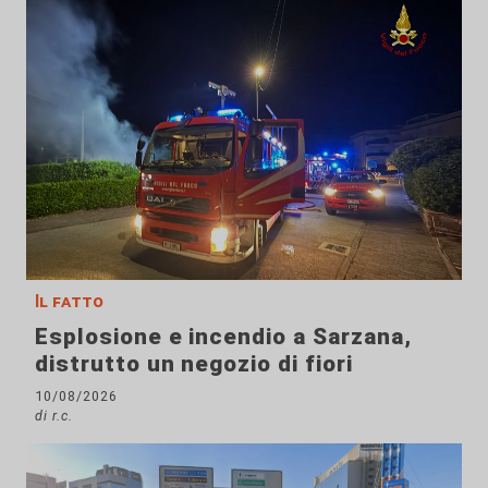
Il fatto
Esplosione e incendio a Sarzana,
distrutto un negozio di fiori
10/08/2026
di r.c.