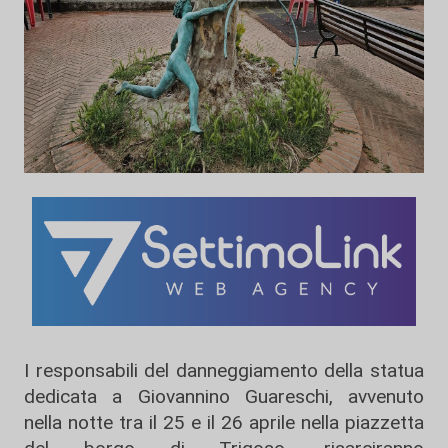
I responsabili del danneggiamento della statua
dedicata a Giovannino Guareschi, avvenuto
nella notte tra il 25 e il 26 aprile nella piazzetta