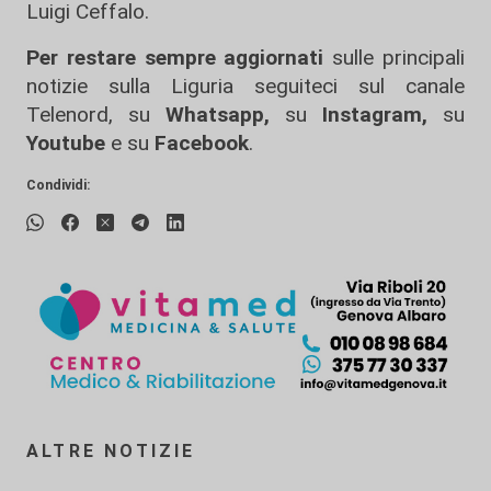
Luigi Ceffalo.
Per restare sempre aggiornati
sulle principali
notizie sulla Liguria seguiteci sul canale
Telenord, su
Whatsapp,
su
Instagram
,
su
Youtube
e su
Facebook
.
Condividi:
ALTRE NOTIZIE