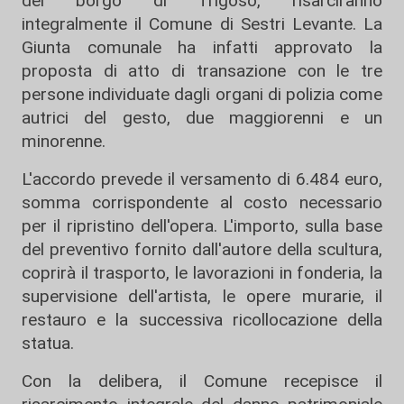
del borgo di Trigoso, risarciranno
integralmente il Comune di Sestri Levante. La
Giunta comunale ha infatti approvato la
proposta di atto di transazione con le tre
persone individuate dagli organi di polizia come
autrici del gesto, due maggiorenni e un
minorenne.
L'accordo prevede il versamento di 6.484 euro,
somma corrispondente al costo necessario
per il ripristino dell'opera. L'importo, sulla base
del preventivo fornito dall'autore della scultura,
coprirà il trasporto, le lavorazioni in fonderia, la
supervisione dell'artista, le opere murarie, il
restauro e la successiva ricollocazione della
statua.
Con la delibera, il Comune recepisce il