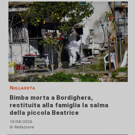
Nullaosta
Bimba morta a Bordighera,
restituita alla famiglia la salma
della piccola Beatrice
10/08/2026
di Redazione