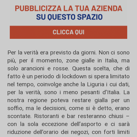
Per la verità era previsto da giorni. Non ci sono
più, per il momento, zone gialle in Italia, ma
solo arancioni e rosse. Questa scelta, che di
fatto è un periodo di lockdown si spera limitato
nel tempo, coinvolge anche la Liguria i cui dati,
per la verità, sono i meno pesanti d’Italia. La
nostra regione poteva restare gialla per un
soffio, ma le decisioni, come si è detto, erano
scontate. Ristoranti e bar resteranno chiusi –
con la sola eccezione dell’asporto e ci sarà
riduzione dell’orario dei negozi, con forti limiti