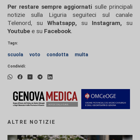
Per restare sempre aggiornati
sulle principali
notizie sulla Liguria seguiteci sul canale
Telenord, su
Whatsapp,
su
Instagram
,
su
Youtube
e su
Facebook
.
Tags:
scuola
voto
condotta
multa
Condividi:
ALTRE NOTIZIE