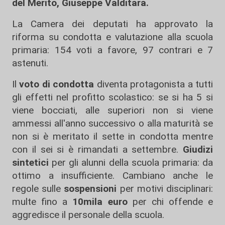
del Merito, Giuseppe Valditara.
La Camera dei deputati ha approvato la
riforma su condotta e valutazione alla scuola
primaria: 154 voti a favore, 97 contrari e 7
astenuti.
Il
voto di condotta
diventa protagonista a tutti
gli effetti nel profitto scolastico: se si ha 5 si
viene bocciati, alle superiori non si viene
ammessi all'anno successivo o alla maturità se
non si è meritato il sette in condotta mentre
con il sei si è rimandati a settembre.
Giudizi
sintetici
per gli alunni della scuola primaria: da
ottimo a insufficiente. Cambiano anche le
regole sulle
sospensioni
per motivi disciplinari:
multe fino a
10mila euro
per chi offende e
aggredisce il personale della scuola.