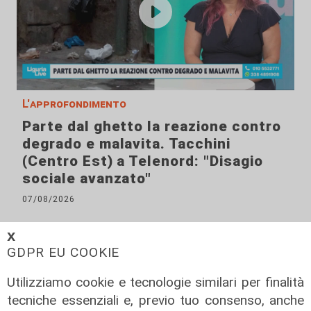
L'approfondimento
Parte dal ghetto la reazione contro
degrado e malavita. Tacchini
(Centro Est) a Telenord: "Disagio
sociale avanzato"
07/08/2026
𝗫
GDPR EU COOKIE
Utilizziamo cookie e tecnologie similari per finalità
tecniche essenziali e, previo tuo consenso, anche