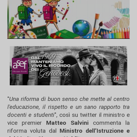
"
Una riforma di buon senso che mette al centro
l'educazione, il rispetto e un sano rapporto tra
docenti e studenti
", così su twitter il ministro e
vice premier
Matteo Salvini
commenta la
riforma voluta dal
Ministro dell’Istruzione e