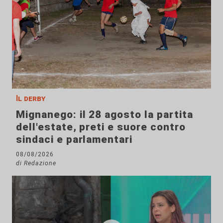
Il derby
Mignanego: il 28 agosto la partita
dell'estate, preti e suore contro
sindaci e parlamentari
08/08/2026
di Redazione