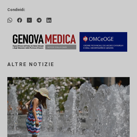
Condividi:
ALTRE NOTIZIE