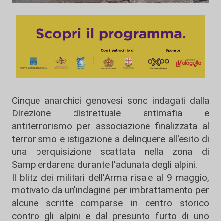
Cinque anarchici genovesi sono indagati dalla
Direzione distrettuale antimafia e
antiterrorismo per associazione finalizzata al
terrorismo e istigazione a delinquere all'esito di
una perquisizione scattata nella zona di
Sampierdarena durante l'adunata degli alpini.
Il blitz dei militari dell'Arma risale al 9 maggio,
motivato da un'indagine per imbrattamento per
alcune scritte comparse in centro storico
contro gli alpini e dal presunto furto di uno