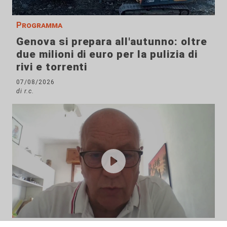
Programma
Genova si prepara all'autunno: oltre
due milioni di euro per la pulizia di
rivi e torrenti
07/08/2026
di r.c.