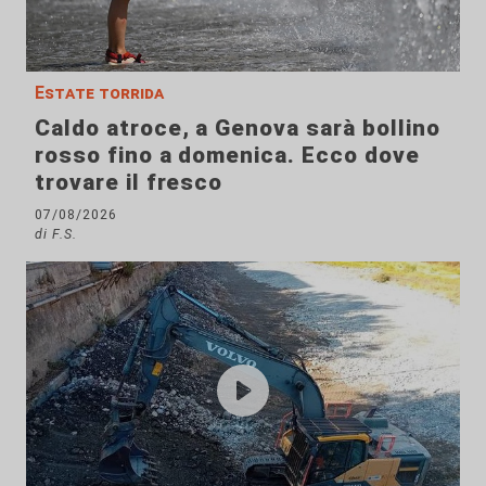
Estate torrida
Caldo atroce, a Genova sarà bollino
rosso fino a domenica. Ecco dove
trovare il fresco
07/08/2026
di F.S.