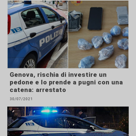
Genova, rischia di investire un
pedone e lo prende a pugni con una
catena: arrestato
30/07/2021