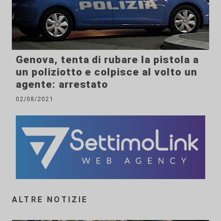
Genova, tenta di rubare la pistola a
un poliziotto e colpisce al volto un
agente: arrestato
02/08/2021
ALTRE NOTIZIE