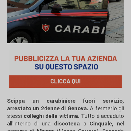
Scippa un carabiniere fuori servizio,
arrestato un 24enne di Genova.
A fermarlo gli
stessi
colleghi della vittima.
Tutto è accaduto
all'interno di una
discoteca
a
Cinquale,
nel