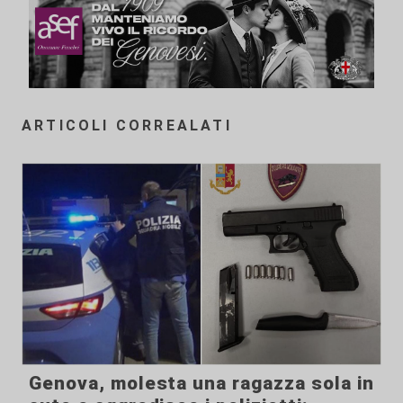
ARTICOLI CORREALATI
Genova, molesta una ragazza sola in