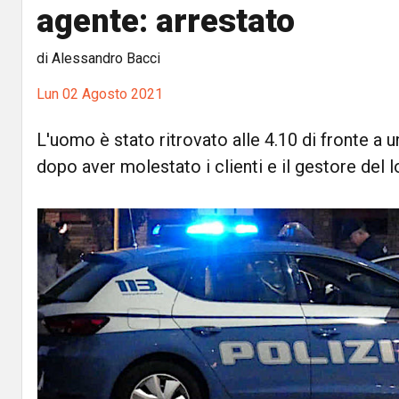
agente: arrestato
di Alessandro Bacci
Lun 02 Agosto 2021
L'uomo è stato ritrovato alle 4.10 di fronte a 
dopo aver molestato i clienti e il gestore del 