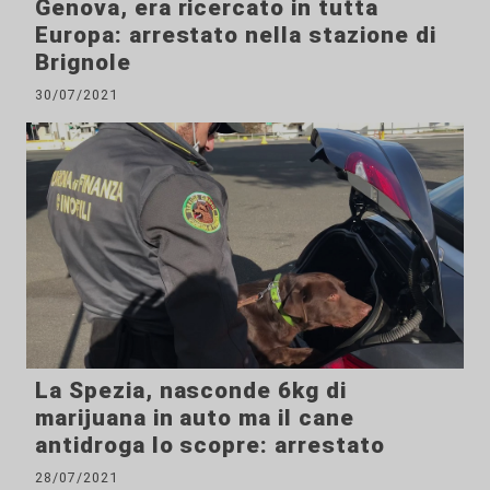
Genova, era ricercato in tutta
Europa: arrestato nella stazione di
Brignole
30/07/2021
La Spezia, nasconde 6kg di
marijuana in auto ma il cane
antidroga lo scopre: arrestato
28/07/2021