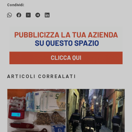
Condividi:
ARTICOLI CORREALATI