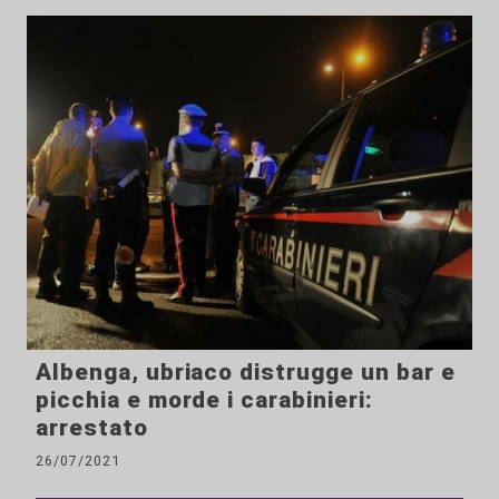
Albenga, ubriaco distrugge un bar e
picchia e morde i carabinieri:
arrestato
26/07/2021