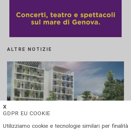
ALTRE NOTIZIE
𝗫
GDPR EU COOKIE
Utilizziamo cookie e tecnologie similari per finalità