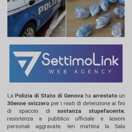
La
Polizia di Stato di Genova
ha
arrestato
un
30enne svizzero
per i reati di detenzione ai fini
di spaccio di
sostanza stupefacente
,
resistenza a pubblico ufficiale e lesioni
personali aggravate. Ieri mattina la Sala