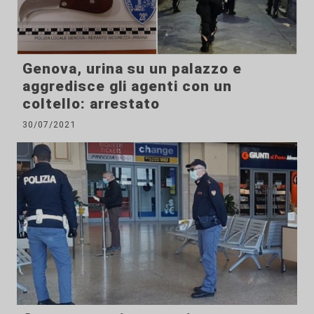
Genova, urina su un palazzo e
aggredisce gli agenti con un
coltello: arrestato
30/07/2021