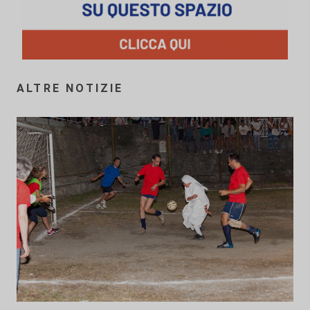
ALTRE NOTIZIE