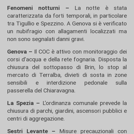
Fenomeni notturni –
La notte è stata
caratterizzata da forti temporali, in particolare
tra Tigullio e Spezzino. A Genova si è verificato
un nubifragio con allagamenti localizzati ma
non sono segnalati danni gravi.
Genova –
Il COC è attivo con monitoraggio dei
corsi d’acqua e della rete fognaria. Disposta la
chiusura del sottopasso di Brin, lo stop al
mercato di Terralba, divieti di sosta in zone
sensibili e interdizione pedonale sulla
passerella del Chiaravagna.
La Spezia –
L’ordinanza comunale prevede la
chiusura di parchi, giardini, ascensori pubblici e
centri di aggregazione.
Sestri Levante –
Misure precauzionali con