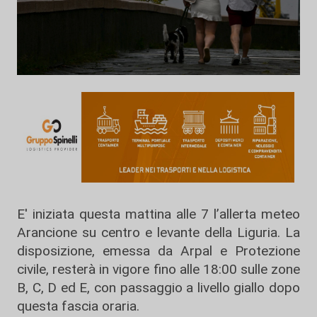
E' iniziata questa mattina alle 7 l’allerta meteo
Arancione su centro e levante della Liguria. La
disposizione, emessa da Arpal e Protezione
civile, resterà in vigore fino alle 18:00 sulle zone
B, C, D ed E, con passaggio a livello giallo dopo
questa fascia oraria.