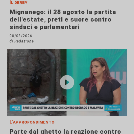
Il derby
Mignanego: il 28 agosto la partita
dell'estate, preti e suore contro
sindaci e parlamentari
08/08/2026
di Redazione
L'approfondimento
Parte dal ghetto la reazione contro