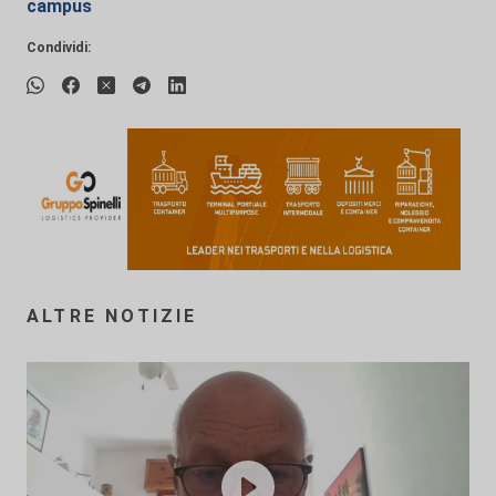
campus
Condividi:
ALTRE NOTIZIE