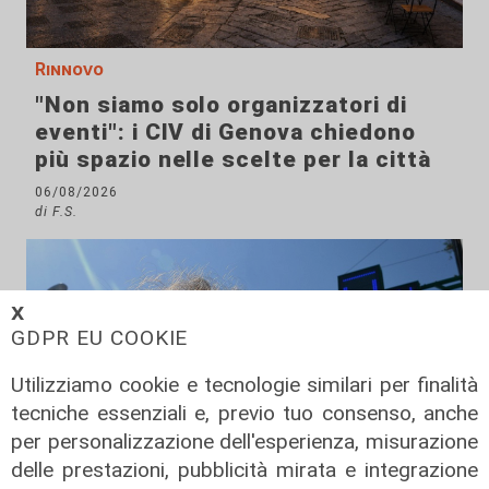
Rinnovo
"Non siamo solo organizzatori di
eventi": i CIV di Genova chiedono
più spazio nelle scelte per la città
06/08/2026
di F.S.
𝗫
GDPR EU COOKIE
Utilizziamo cookie e tecnologie similari per finalità
tecniche essenziali e, previo tuo consenso, anche
per personalizzazione dell'esperienza, misurazione
delle prestazioni, pubblicità mirata e integrazione