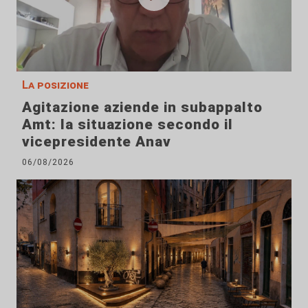
La posizione
Agitazione aziende in subappalto
Amt: la situazione secondo il
vicepresidente Anav
06/08/2026