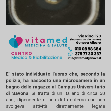
E' stato individuato l'uomo che, secondo la
polizia, ha nascosto una microcamera in un
bagno delle ragazze al Campus Universitario
di Savona
. Si tratta di un italiano di circa 50
anni, dipendente di una ditta esterna che non
svolgeva attività direttamente legate