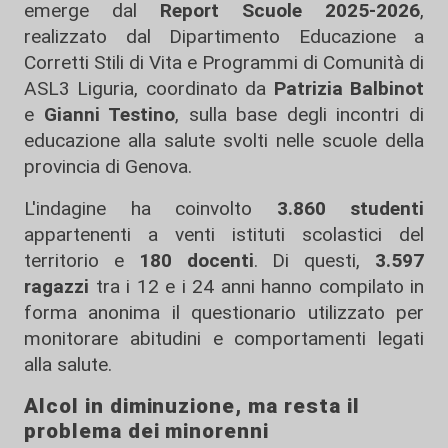
emerge dal
Report Scuole 2025-2026
,
realizzato dal Dipartimento Educazione a
Corretti Stili di Vita e Programmi di Comunità di
ASL3 Liguria, coordinato da
Patrizia Balbinot
e
Gianni Testino
, sulla base degli incontri di
educazione alla salute svolti nelle scuole della
provincia di Genova.
L'indagine ha coinvolto
3.860 studenti
appartenenti a venti istituti scolastici del
territorio e
180 docenti
. Di questi,
3.597
ragazzi
tra i 12 e i 24 anni hanno compilato in
forma anonima il questionario utilizzato per
monitorare abitudini e comportamenti legati
alla salute.
Alcol in diminuzione, ma resta il
problema dei minorenni