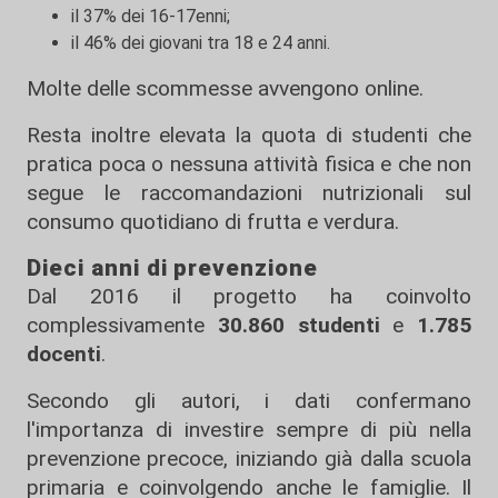
il 37% dei 16-17enni;
il 46% dei giovani tra 18 e 24 anni.
Molte delle scommesse avvengono online.
Resta inoltre elevata la quota di studenti che
pratica poca o nessuna attività fisica e che non
segue le raccomandazioni nutrizionali sul
consumo quotidiano di frutta e verdura.
Dieci anni di prevenzione
Dal 2016 il progetto ha coinvolto
complessivamente
30.860 studenti
e
1.785
docenti
.
Secondo gli autori, i dati confermano
l'importanza di investire sempre di più nella
prevenzione precoce, iniziando già dalla scuola
primaria e coinvolgendo anche le famiglie. Il