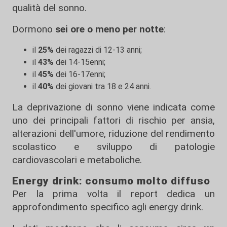
qualità del sonno.
Dormono
sei ore o meno per notte
:
il
25%
dei ragazzi di 12-13 anni;
il
43%
dei 14-15enni;
il
45%
dei 16-17enni;
il
40%
dei giovani tra 18 e 24 anni.
La deprivazione di sonno viene indicata come
uno dei principali fattori di rischio per ansia,
alterazioni dell'umore, riduzione del rendimento
scolastico e sviluppo di patologie
cardiovascolari e metaboliche.
Energy drink: consumo molto diffuso
Per la prima volta il report dedica un
approfondimento specifico agli energy drink.