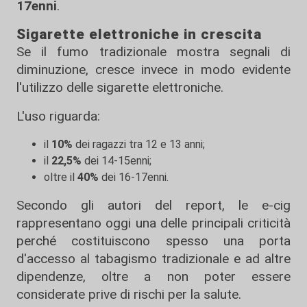
17enni
.
Sigarette elettroniche in crescita
Se il fumo tradizionale mostra segnali di
diminuzione, cresce invece in modo evidente
l'utilizzo delle sigarette elettroniche.
L'uso riguarda:
il
10%
dei ragazzi tra 12 e 13 anni;
il
22,5%
dei 14-15enni;
oltre il
40%
dei 16-17enni.
Secondo gli autori del report, le e-cig
rappresentano oggi una delle principali criticità
perché costituiscono spesso una porta
d'accesso al tabagismo tradizionale e ad altre
dipendenze, oltre a non poter essere
considerate prive di rischi per la salute.