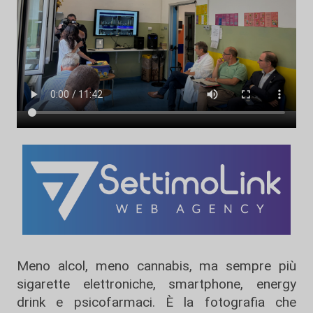
Meno alcol, meno cannabis, ma sempre più
sigarette elettroniche, smartphone, energy
drink e psicofarmaci. È la fotografia che