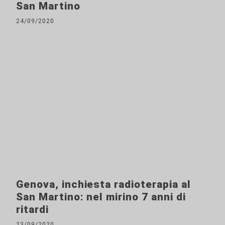
San Martino
24/09/2020
Genova, inchiesta radioterapia al
San Martino: nel mirino 7 anni di
ritardi
23/09/2020