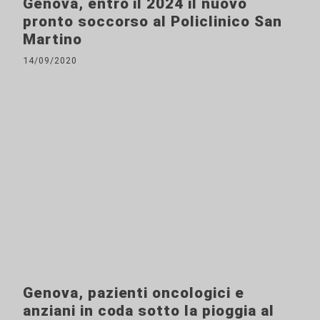
Genova, entro il 2024 il nuovo
pronto soccorso al Policlinico San
Martino
14/09/2020
Genova, pazienti oncologici e
anziani in coda sotto la pioggia al