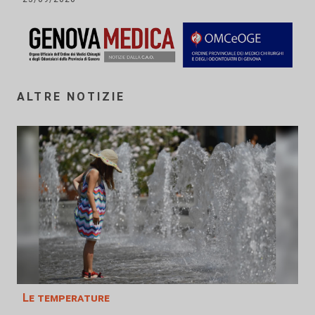
ALTRE NOTIZIE
Le temperature