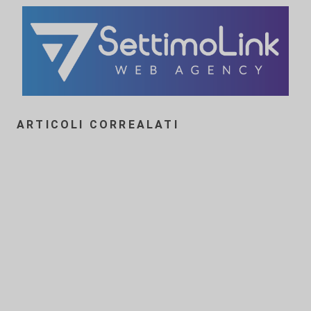
ARTICOLI CORREALATI