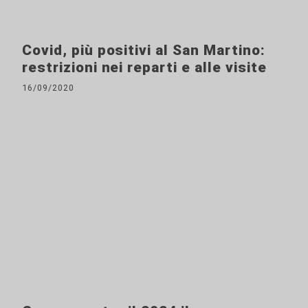
Covid, più positivi al San Martino:
restrizioni nei reparti e alle visite
16/09/2020