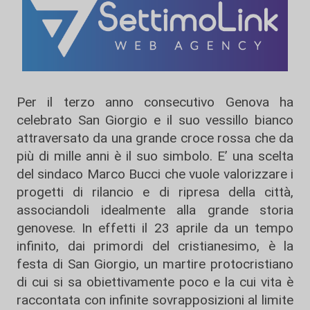
Per il terzo anno consecutivo Genova ha
celebrato San Giorgio e il suo vessillo bianco
attraversato da una grande croce rossa che da
più di mille anni è il suo simbolo. E’ una scelta
del sindaco Marco Bucci che vuole valorizzare i
progetti di rilancio e di ripresa della città,
associandoli idealmente alla grande storia
genovese. In effetti il 23 aprile da un tempo
infinito, dai primordi del cristianesimo, è la
festa di San Giorgio, un martire protocristiano
di cui si sa obiettivamente poco e la cui vita è
raccontata con infinite sovrapposizioni al limite