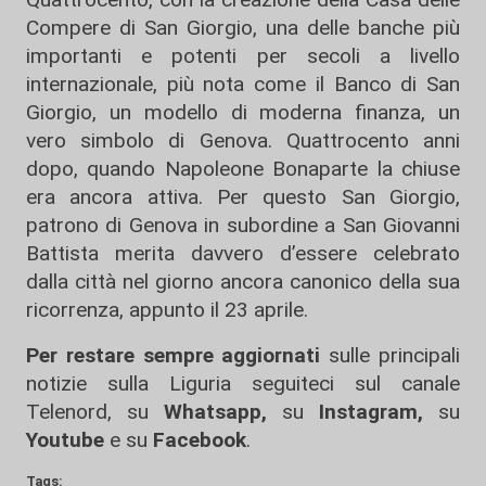
Compere di San Giorgio, una delle banche più
importanti e potenti per secoli a livello
internazionale, più nota come il Banco di San
Giorgio, un modello di moderna finanza, un
vero simbolo di Genova. Quattrocento anni
dopo, quando Napoleone Bonaparte la chiuse
era ancora attiva. Per questo San Giorgio,
patrono di Genova in subordine a San Giovanni
Battista merita davvero d’essere celebrato
dalla città nel giorno ancora canonico della sua
ricorrenza, appunto il 23 aprile.
Per restare sempre aggiornati
sulle principali
notizie sulla Liguria seguiteci sul canale
Telenord, su
Whatsapp,
su
Instagram
,
su
Youtube
e su
Facebook
.
Tags: