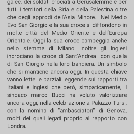
galee, dei soldati crociati a Gerusalemme e per
tutti i territori della Siria e della Palestina oltre
che degli approdi dell’Asia Minore. Nel Medio
Evo San Giorgio e la sua croce si diffondono in
molte città del Medio Oriente e dell’Europa
Orientale. Oggi la sua croce campeggia anche
nello stemma di Milano. Inoltre gli Inglesi
incrociano la croce di Sant’Andrea con quella
di San Giorgio nella loro bandiera. Un simbolo
che si mantiene ancora oggi. In questa chiave
vanno lette le parziali leggende sui rapporti tra
Italiani e Inglesi che però, simpaticamente, il
sindaco marco Bucci ha voluto valorizzare
ancora oggi, nella celebrazione a Palazzo Tursi,
con la nomina di “ambasciatori” di Genova,
molti dei quali legati proprio al rapporto con
Londra.