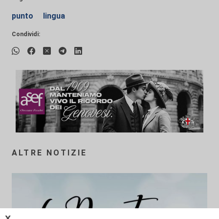
punto
lingua
Condividi:
ALTRE NOTIZIE
𝗫