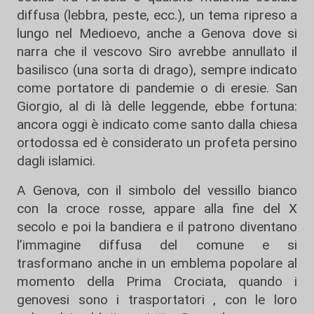
diffusa (lebbra, peste, ecc.), un tema ripreso a
lungo nel Medioevo, anche a Genova dove si
narra che il vescovo Siro avrebbe annullato il
basilisco (una sorta di drago), sempre indicato
come portatore di pandemie o di eresie. San
Giorgio, al di là delle leggende, ebbe fortuna:
ancora oggi è indicato come santo dalla chiesa
ortodossa ed è considerato un profeta persino
dagli islamici.
A Genova, con il simbolo del vessillo bianco
con la croce rosse, appare alla fine del X
secolo e poi la bandiera e il patrono diventano
l’immagine diffusa del comune e si
trasformano anche in un emblema popolare al
momento della Prima Crociata, quando i
genovesi sono i trasportatori , con le loro