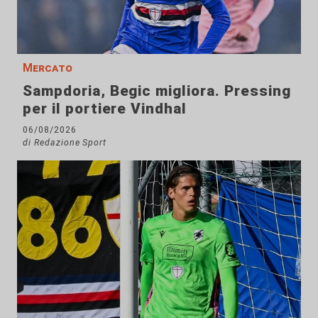
Mercato
Sampdoria, Begic migliora. Pressing
per il portiere Vindhal
06/08/2026
di Redazione Sport