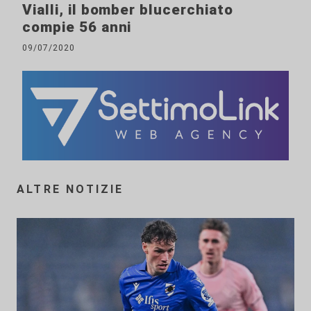
Vialli, il bomber blucerchiato
compie 56 anni
09/07/2020
ALTRE NOTIZIE