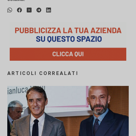
ARTICOLI CORREALATI