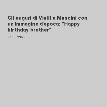
Gli auguri di Vialli a Mancini con
un'immagine d'epoca: "Happy
birthday brother"
27/11/2020