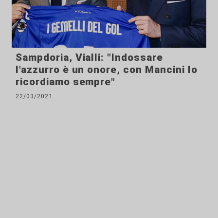
Sampdoria, Vialli: "Indossare
l'azzurro è un onore, con Mancini lo
ricordiamo sempre"
22/03/2021