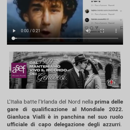
L'Italia batte l'Irlanda del Nord nella
prima delle
gare di qualificazione al Mondiale 2022.
Gianluca Vialli è in panchina nel suo ruolo
ufficiale di capo delegazione degli azzurri
.