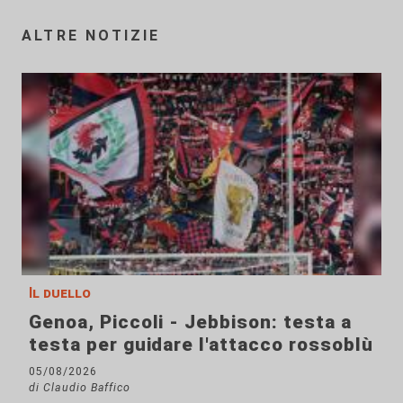
ALTRE NOTIZIE
Il duello
Genoa, Piccoli - Jebbison: testa a
testa per guidare l'attacco rossoblù
05/08/2026
di Claudio Baffico