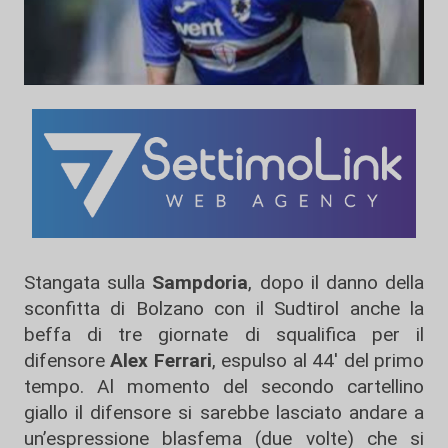
Stangata sulla
Sampdoria
, dopo il danno della
sconfitta di Bolzano con il Sudtirol anche la
beffa di tre giornate di squalifica per il
difensore
Alex Ferrari
, espulso al 44' del primo
tempo. Al momento del secondo cartellino
giallo il difensore si sarebbe lasciato andare a
un’espressione blasfema (due volte) che si