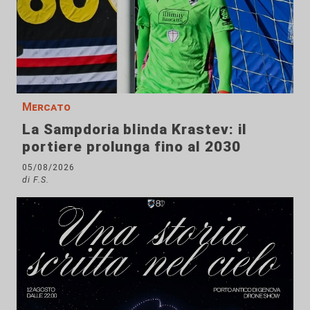
Mercato
La Sampdoria blinda Krastev: il
portiere prolunga fino al 2030
05/08/2026
di F.S.