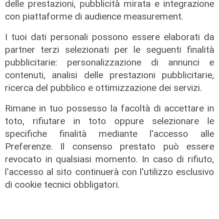
di Filippo Serio
delle prestazioni, pubblicità mirata e integrazione
con piattaforme di audience measurement.
I tuoi dati personali possono essere elaborati da
partner terzi selezionati per le seguenti finalità
pubblicitarie: personalizzazione di annunci e
contenuti, analisi delle prestazioni pubblicitarie,
ricerca del pubblico e ottimizzazione dei servizi.
Rimane in tuo possesso la facoltà di accettare in
toto, rifiutare in toto oppure selezionare le
specifiche finalità mediante l'accesso alle
Preferenze. Il consenso prestato può essere
revocato in qualsiasi momento. In caso di rifiuto,
l'accesso al sito continuerà con l'utilizzo esclusivo
di cookie tecnici obbligatori.