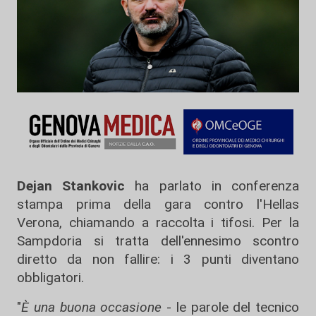
Dejan Stankovic
ha parlato in conferenza
stampa prima della gara contro l'Hellas
Verona, chiamando a raccolta i tifosi. Per la
Sampdoria si tratta dell'ennesimo scontro
diretto da non fallire: i 3 punti diventano
obbligatori.
"
È una buona occasione
- le parole del tecnico