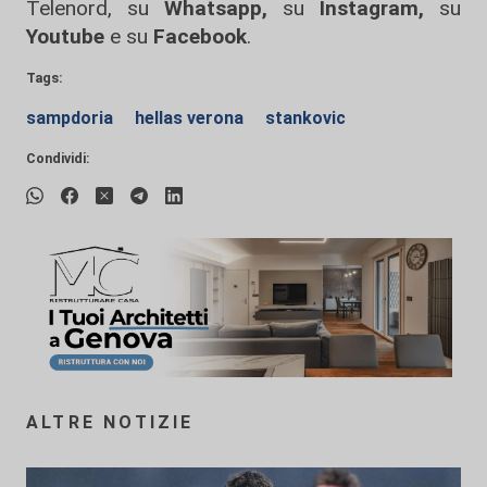
Telenord, su
Whatsapp,
su
Instagram
,
su
Youtube
e su
Facebook
.
Tags:
sampdoria
hellas verona
stankovic
Condividi:
ALTRE NOTIZIE