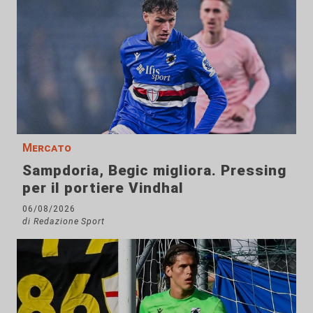
Mercato
Sampdoria, Begic migliora. Pressing
per il portiere Vindhal
06/08/2026
di Redazione Sport