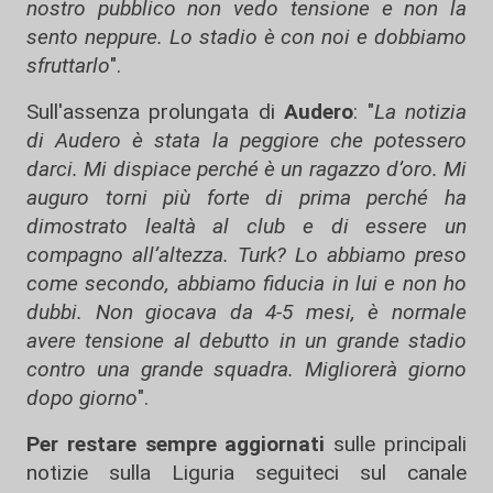
nostro pubblico non vedo tensione e non la
sento neppure. Lo stadio è con noi e dobbiamo
sfruttarlo
".
Sull'assenza prolungata di
Audero
: "
La notizia
di Audero è stata la peggiore che potessero
darci. Mi dispiace perché è un ragazzo d’oro. Mi
auguro torni più forte di prima perché ha
dimostrato lealtà al club e di essere un
compagno all’altezza. Turk? Lo abbiamo preso
come secondo, abbiamo fiducia in lui e non ho
dubbi. Non giocava da 4-5 mesi, è normale
avere tensione al debutto in un grande stadio
contro una grande squadra. Migliorerà giorno
dopo giorno
".
Per restare sempre aggiornati
sulle principali
notizie sulla Liguria seguiteci sul canale