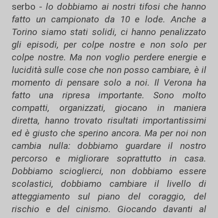
serbo -
lo dobbiamo ai nostri tifosi che hanno
fatto un campionato da 10 e lode. Anche a
Torino siamo stati solidi, ci hanno penalizzato
gli episodi, per colpe nostre e non solo per
colpe nostre. Ma non voglio perdere energie e
lucidità sulle cose che non posso cambiare, è il
momento di pensare solo a noi. Il Verona ha
fatto una ripresa importante. Sono molto
compatti, organizzati, giocano in maniera
diretta, hanno trovato risultati importantissimi
ed è giusto che sperino ancora. Ma per noi non
cambia nulla: dobbiamo guardare il nostro
percorso e migliorare soprattutto in casa.
Dobbiamo scioglierci, non dobbiamo essere
scolastici, dobbiamo cambiare il livello di
atteggiamento sul piano del coraggio, del
rischio e del cinismo. Giocando davanti al