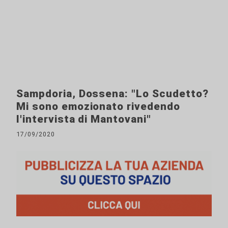
Sampdoria, Dossena: "Lo Scudetto?
Mi sono emozionato rivedendo
l'intervista di Mantovani"
17/09/2020