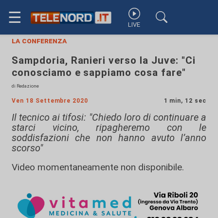
☰
LIVE
la conferenza
Sampdoria, Ranieri verso la Juve: "Ci
conosciamo e sappiamo cosa fare"
di Redazione
Ven 18 Settembre 2020
1 min, 12 sec
Il tecnico ai tifosi: "Chiedo loro di continuare a
starci vicino, ripagheremo con le
soddisfazioni che non hanno avuto l’anno
scorso"
Video momentaneamente non disponibile.