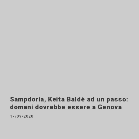
Sampdoria, Keita Baldè ad un passo:
domani dovrebbe essere a Genova
17/09/2020