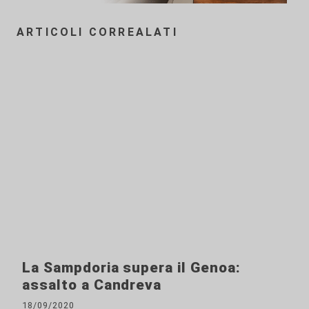
ARTICOLI CORREALATI
La Sampdoria supera il Genoa:
assalto a Candreva
18/09/2020