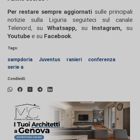
Per restare sempre aggiornati
sulle principali
notizie sulla Liguria seguiteci sul canale
Telenord, su
Whatsapp,
su
Instagram
,
su
Youtube
e su
Facebook
.
Tags:
sampdoria
Juventus
ranieri
conferenza
serie a
Condividi: