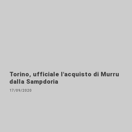
Torino, ufficiale l'acquisto di Murru
dalla Sampdoria
17/09/2020