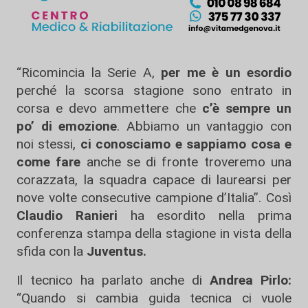
“Ricomincia la Serie A,
per me è un esordio
perché la scorsa stagione sono entrato in
corsa e devo ammettere che
c’è sempre un
po’ di emozione
. Abbiamo un vantaggio con
noi stessi,
ci conosciamo e sappiamo cosa e
come fare
anche se di fronte troveremo una
corazzata, la squadra capace di laurearsi per
nove volte consecutive campione d’Italia”. Così
Claudio Ranieri
ha esordito nella prima
conferenza stampa della stagione in vista della
sfida con la
Juventus.
Il tecnico ha parlato anche di
Andrea Pirlo:
“Quando si cambia guida tecnica ci vuole