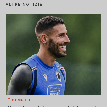
ALTRE NOTIZIE
Test match