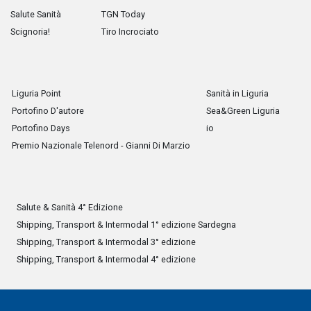
Salute Sanità
TGN Today
Scignoria!
Tiro Incrociato
Liguria Point
Sanità in Liguria
Portofino D'autore
Sea&Green Liguria
Portofino Days
io
Premio Nazionale Telenord - Gianni Di Marzio
Salute & Sanità 4° Edizione
Shipping, Transport & Intermodal 1° edizione Sardegna
Shipping, Transport & Intermodal 3° edizione
Shipping, Transport & Intermodal 4° edizione