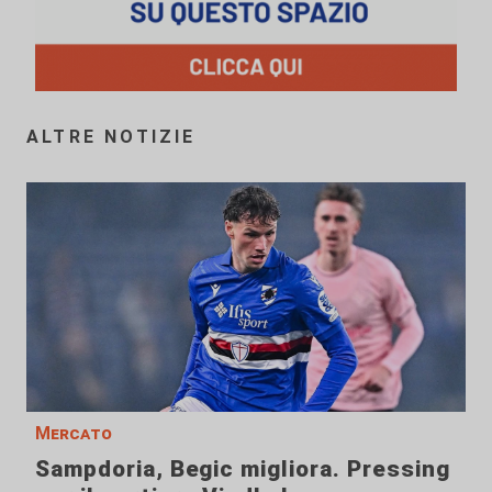
ALTRE NOTIZIE
Mercato
Sampdoria, Begic migliora. Pressing