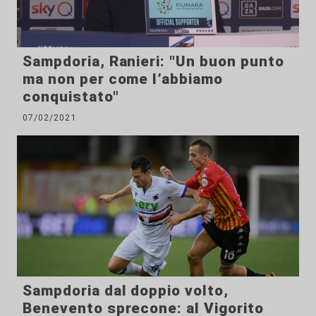
Sampdoria, Ranieri: "Un buon punto
ma non per come l’abbiamo
conquistato"
07/02/2021
Sampdoria dal doppio volto,
Benevento sprecone: al Vigorito