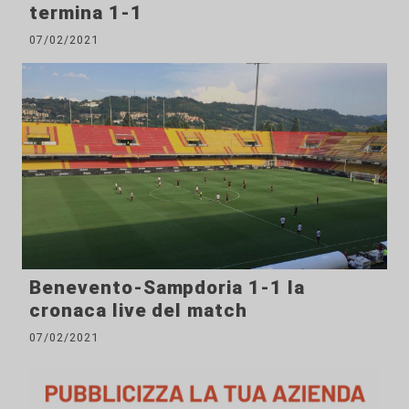
termina 1-1
07/02/2021
Benevento-Sampdoria 1-1 la
cronaca live del match
07/02/2021