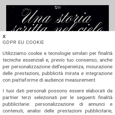
𝗫
GDPR EU COOKIE
Utilizziamo cookie e tecnologie similari per finalità
tecniche essenziali e, previo tuo consenso, anche
per personalizzazione dell'esperienza, misurazione
delle prestazioni, pubblicità mirata e integrazione
con piattaforme di audience measurement.
I tuoi dati personali possono essere elaborati da
partner terzi selezionati per le seguenti finalità
pubblicitarie: personalizzazione di annunci e
contenuti, analisi delle prestazioni pubblicitarie,