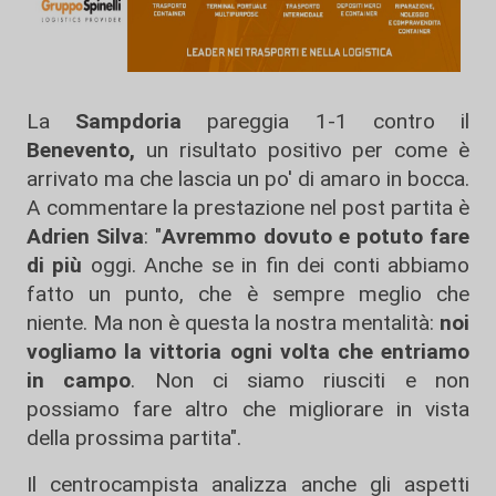
La
Sampdoria
pareggia 1-1 contro il
Benevento,
un risultato positivo per come è
arrivato ma che lascia un po' di amaro in bocca.
A commentare la prestazione nel post partita è
Adrien Silva
: "
Avremmo dovuto e potuto fare
di più
oggi. Anche se in fin dei conti abbiamo
fatto un punto, che è sempre meglio che
niente. Ma non è questa la nostra mentalità:
noi
vogliamo la vittoria ogni volta che entriamo
in campo
. Non ci siamo riusciti e non
possiamo fare altro che migliorare in vista
della prossima partita".
Il centrocampista analizza anche gli aspetti