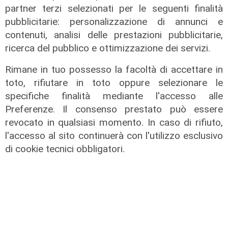
partner terzi selezionati per le seguenti finalità
pubblicitarie: personalizzazione di annunci e
contenuti, analisi delle prestazioni pubblicitarie,
ricerca del pubblico e ottimizzazione dei servizi.
Rimane in tuo possesso la facoltà di accettare in
toto, rifiutare in toto oppure selezionare le
specifiche finalità mediante l'accesso alle
Preferenze. Il consenso prestato può essere
revocato in qualsiasi momento. In caso di rifiuto,
l'accesso al sito continuerà con l'utilizzo esclusivo
di cookie tecnici obbligatori.