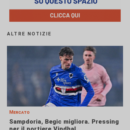
ALTRE NOTIZIE
Mercato
Sampdoria, Begic migliora. Pressing
per il portiere Vindhal