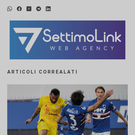
ARTICOLI CORREALATI