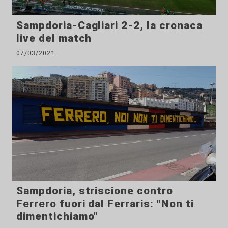
Sampdoria-Cagliari 2-2, la cronaca
live del match
07/03/2021
Sampdoria, striscione contro
Ferrero fuori dal Ferraris: "Non ti
dimentichiamo"