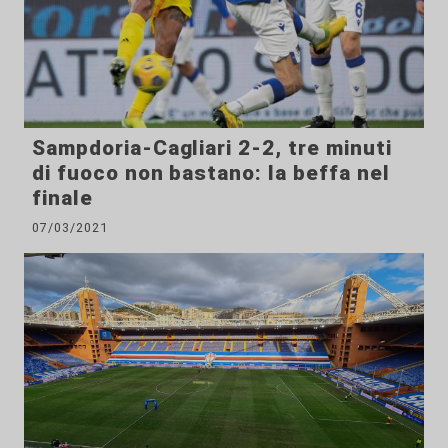
Sampdoria-Cagliari 2-2, tre minuti
di fuoco non bastano: la beffa nel
finale
07/03/2021