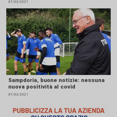
07/03/2021
Sampdoria, buone notizie: nessuna
nuova positività al covid
07/03/2021