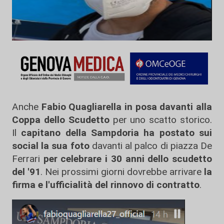
Anche
Fabio Quagliarella in posa davanti alla
Coppa dello Scudetto
per uno scatto storico.
Il
capitano della Sampdoria ha postato sui
social la sua foto
davanti al palco di piazza De
Ferrari
per celebrare i 30 anni dello scudetto
del '91
. Nei prossimi giorni dovrebbe arrivare
la
firma e l'ufficialità del rinnovo di contratto
.