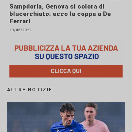
Sampdoria, Genova si colora di
blucerchiato: ecco la coppa a De
Ferrari
19/05/2021
ALTRE NOTIZIE