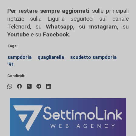
Per restare sempre aggiornati
sulle principali
notizie sulla Liguria seguiteci sul canale
Telenord, su
Whatsapp,
su
Instagram
,
su
Youtube
e su
Facebook
.
Tags:
sampdoria
quagliarella
scudetto sampdoria
'91
Condividi: