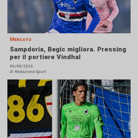
Mercato
Sampdoria, Begic migliora. Pressing
per il portiere Vindhal
06/08/2026
di Redazione Sport