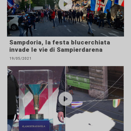
Sampdoria, la festa blucerchiata
invade le vie di Sampierdarena
19/05/2021