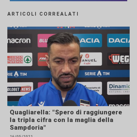
ARTICOLI CORREALATI
Quagliarella: "Spero di raggiungere
la tripla cifra con la maglia della
Sampdoria"
16/05/2021