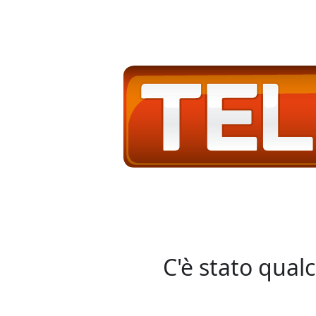
C'è stato qual