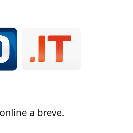
online a breve.