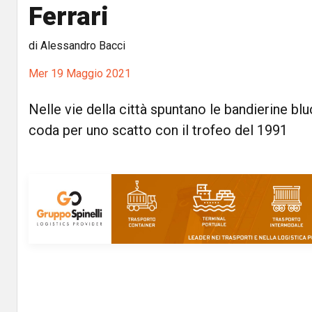
Ferrari
di Alessandro Bacci
Mer 19 Maggio 2021
Nelle vie della città spuntano le bandierine bluc
coda per uno scatto con il trofeo del 1991