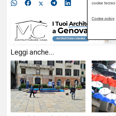
cookie tecnici 
Cookie policy
Leggi anche...