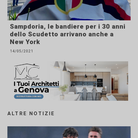
Sampdoria, le bandiere per i 30 anni
dello Scudetto arrivano anche a
New York
14/05/2021
ALTRE NOTIZIE