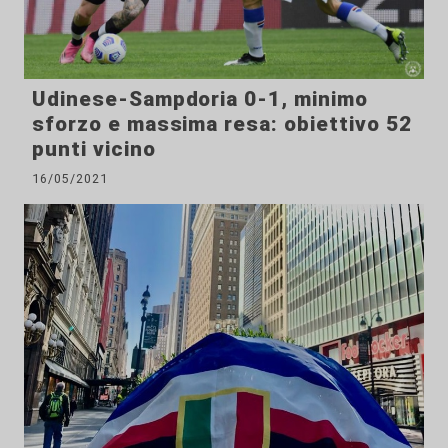
Udinese-Sampdoria 0-1, minimo
sforzo e massima resa: obiettivo 52
punti vicino
16/05/2021