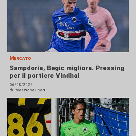
Mercato
Sampdoria, Begic migliora. Pressing
per il portiere Vindhal
06/08/2026
di Redazione Sport