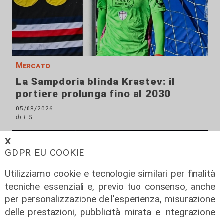
Mercato
La Sampdoria blinda Krastev: il
portiere prolunga fino al 2030
05/08/2026
di F.S.
𝗫
GDPR EU COOKIE
Utilizziamo cookie e tecnologie similari per finalità
tecniche essenziali e, previo tuo consenso, anche
per personalizzazione dell'esperienza, misurazione
delle prestazioni, pubblicità mirata e integrazione