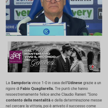
La
Sampdoria
vince 1-0 in casa dell'
Udinese
grazie a un
rigore di
Fabio Quagliarella.
Tre punti che hanno
resoestremamente felice anche Claudio Ranieri: “Sono
contento della mentalità
e della determinazione messe
nel cercare la vittoria, poi è arrivato il successo come