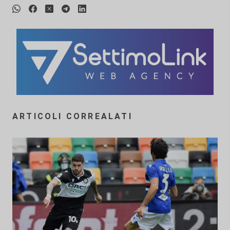
ARTICOLI CORREALATI