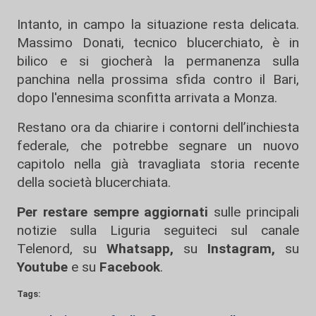
Intanto, in campo la situazione resta delicata.
Massimo Donati, tecnico blucerchiato, è in
bilico e si giocherà la permanenza sulla
panchina nella prossima sfida contro il Bari,
dopo l'ennesima sconfitta arrivata a Monza.
Restano ora da chiarire i contorni dell’inchiesta
federale, che potrebbe segnare un nuovo
capitolo nella già travagliata storia recente
della società blucerchiata.
Per restare sempre aggiornati
sulle principali
notizie sulla Liguria seguiteci sul canale
Telenord, su
Whatsapp,
su
Instagram
,
su
Youtube
e su
Facebook
.
Tags: