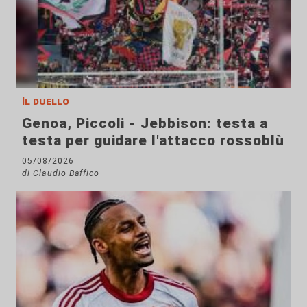
Il duello
Genoa, Piccoli - Jebbison: testa a
testa per guidare l'attacco rossoblù
05/08/2026
di Claudio Baffico