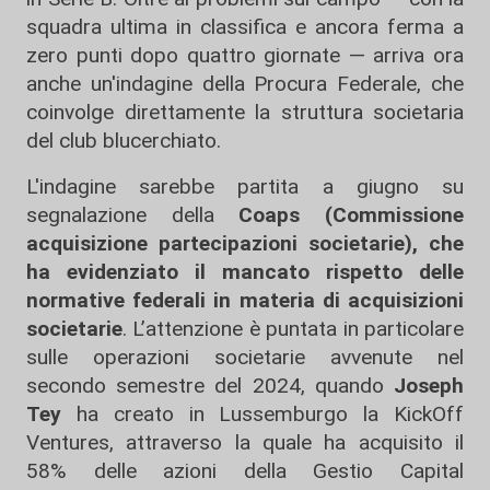
squadra ultima in classifica e ancora ferma a
zero punti dopo quattro giornate — arriva ora
anche un'indagine della Procura Federale, che
coinvolge direttamente la struttura societaria
del club blucerchiato.
L'indagine sarebbe partita a giugno su
segnalazione della
Coaps (Commissione
acquisizione partecipazioni societarie), che
ha evidenziato il mancato rispetto delle
normative federali in materia di acquisizioni
societarie
. L’attenzione è puntata in particolare
sulle operazioni societarie avvenute nel
secondo semestre del 2024, quando
Joseph
Tey
ha creato in Lussemburgo la KickOff
Ventures, attraverso la quale ha acquisito il
58% delle azioni della Gestio Capital