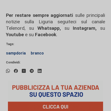
Per restare sempre aggiornati
sulle principali
notizie sulla Liguria seguiteci sul canale
Telenord, su
Whatsapp,
su
Instagram
,
su
Youtube
e su
Facebook
.
Tags:
sampdoria
branco
Condividi: