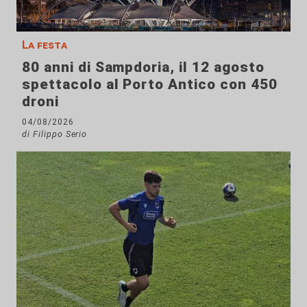
La festa
80 anni di Sampdoria, il 12 agosto
spettacolo al Porto Antico con 450
droni
04/08/2026
di Filippo Serio