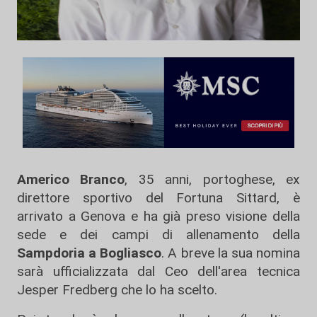
Americo Branco
, 35 anni, portoghese, ex
direttore sportivo del Fortuna Sittard, è
arrivato a Genova e ha già preso visione della
sede e dei campi di allenamento della
Sampdoria a Bogliasco
. A breve la sua nomina
sarà ufficializzata dal Ceo dell'area tecnica
Jesper Fredberg che lo ha scelto.