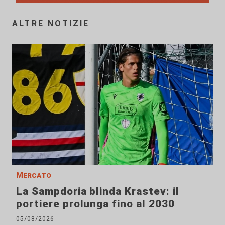
ALTRE NOTIZIE
Mercato
La Sampdoria blinda Krastev: il
portiere prolunga fino al 2030
05/08/2026