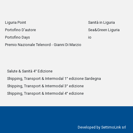
Liguria Point
Sanità in Liguria
Portofino D'autore
Sea&Green Liguria
Portofino Days
io
Premio Nazionale Telenord - Gianni Di Marzio
Salute & Sanità 4° Edizione
Shipping, Transport & Intermodal 1° edizione Sardegna
Shipping, Transport & Intermodal 3° edizione
Shipping, Transport & Intermodal 4° edizione
Developed by
SettimoLink srl