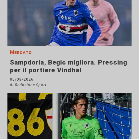
Mercato
Sampdoria, Begic migliora. Pressing
per il portiere Vindhal
06/08/2026
di Redazione Sport