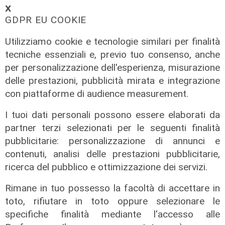
𝗫
GDPR EU COOKIE
Utilizziamo cookie e tecnologie similari per finalità
tecniche essenziali e, previo tuo consenso, anche
per personalizzazione dell'esperienza, misurazione
delle prestazioni, pubblicità mirata e integrazione
con piattaforme di audience measurement.
I tuoi dati personali possono essere elaborati da
partner terzi selezionati per le seguenti finalità
pubblicitarie: personalizzazione di annunci e
contenuti, analisi delle prestazioni pubblicitarie,
ricerca del pubblico e ottimizzazione dei servizi.
Rimane in tuo possesso la facoltà di accettare in
toto, rifiutare in toto oppure selezionare le
specifiche finalità mediante l'accesso alle
Calciomercato