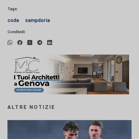
Tags:
coda
sampdoria
Condividi:
ALTRE NOTIZIE