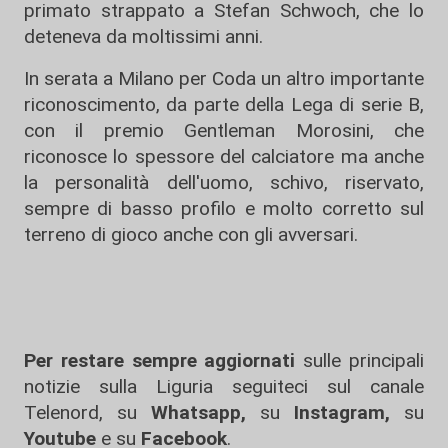
primato strappato a Stefan Schwoch, che lo
deteneva da moltissimi anni.
In serata a Milano per Coda un altro importante
riconoscimento, da parte della Lega di serie B,
con il premio Gentleman Morosini, che
riconosce lo spessore del calciatore ma anche
la personalità dell'uomo, schivo, riservato,
sempre di basso profilo e molto corretto sul
terreno di gioco anche con gli avversari.
Per restare sempre aggiornati
sulle principali
notizie sulla Liguria seguiteci sul canale
Telenord, su
Whatsapp,
su
Instagram
,
su
Youtube
e su
Facebook
.