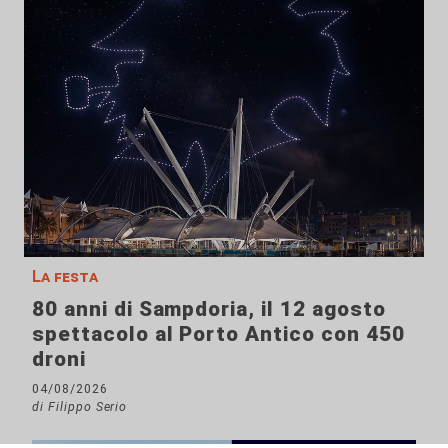
La festa
80 anni di Sampdoria, il 12 agosto
spettacolo al Porto Antico con 450
droni
04/08/2026
di Filippo Serio