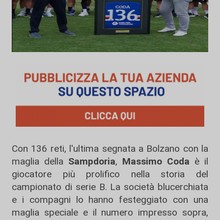
Con 136 reti, l'ultima segnata a Bolzano con la
maglia della
Sampdoria
,
Massimo Coda
è il
giocatore più prolifico nella storia del
campionato di serie B. La società blucerchiata
e i compagni lo hanno festeggiato con una
maglia speciale e il numero impresso sopra,