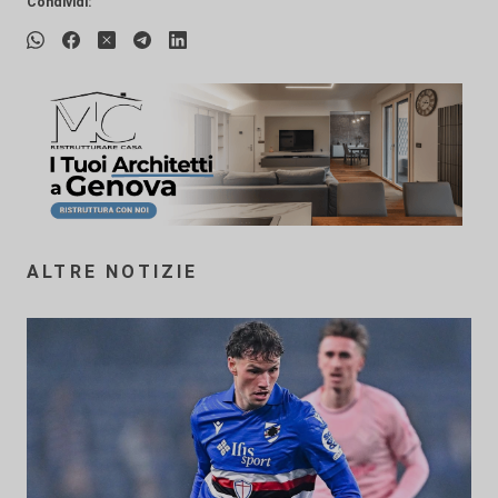
Condividi:
ALTRE NOTIZIE