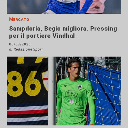
Mercato
Sampdoria, Begic migliora. Pressing
per il portiere Vindhal
06/08/2026
di Redazione Sport