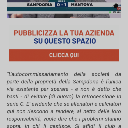
"L'autocommissariamento della società da
parte della proprietà della Sampdoria è l'unica
via esistente per sperare - e non è detto che
basti - di evitare (di nuovo) la retrocessione in
serie C. E' evidente che se allenatori e calciatori
qui non riescono a rendere, al netto delle loro
responsabilità, vuole dire che i problemi stanno
sopra, in chi li gestisce. Si affidi il club a