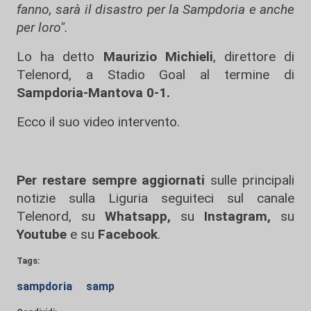
fanno, sarà il disastro per la Sampdoria e anche
per loro".
Lo ha detto
Maurizio Michieli
, direttore di
Telenord, a Stadio Goal al termine di
Sampdoria-Mantova 0-1.
Ecco il suo video intervento.
Per restare sempre aggiornati
sulle principali
notizie sulla Liguria seguiteci sul canale
Telenord, su
Whatsapp,
su
Instagram
,
su
Youtube
e su
Facebook
.
Tags:
sampdoria
samp