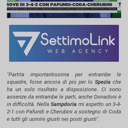
"Partita importantissima per entrambe le
squadre, forse ancora di più per lo
Spezia
che
ha un solo risultato a disposizione. Ci sono
assenze da entrambe le parti, anche Donadoni è
in difficoltà. Nella
Sampdoria
mi aspetto un 3-4-
2-1 con Pafundi e Cherubini a sostegno di Coda
e tutti gli uomini giusti nei posti giusti".