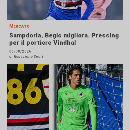
Mercato
Sampdoria, Begic migliora. Pressing
per il portiere Vindhal
06/08/2026
di Redazione Sport