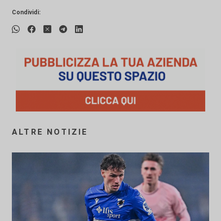
Condividi:
ALTRE NOTIZIE