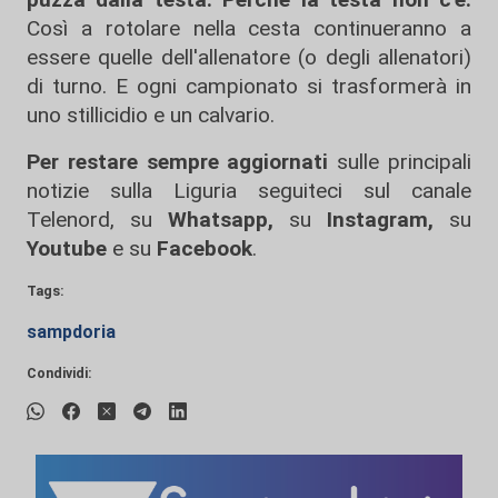
Così a rotolare nella cesta continueranno a
essere quelle dell'allenatore (o degli allenatori)
di turno. E ogni campionato si trasformerà in
uno stillicidio e un calvario.
Per restare sempre aggiornati
sulle principali
notizie sulla Liguria seguiteci sul canale
Telenord, su
Whatsapp,
su
Instagram
,
su
Youtube
e su
Facebook
.
Tags:
sampdoria
Condividi: