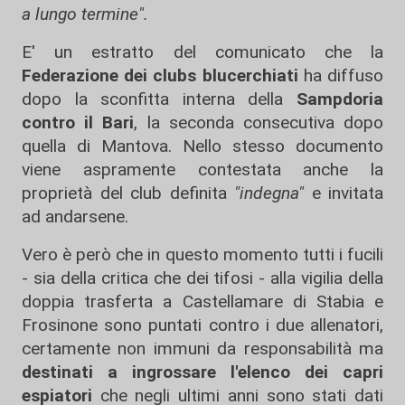
a lungo termine".
E' un estratto del comunicato che la
Federazione dei clubs blucerchiati
ha diffuso
dopo la sconfitta interna della
Sampdoria
contro il Bari
, la seconda consecutiva dopo
quella di Mantova. Nello stesso documento
viene aspramente contestata anche la
proprietà del club definita
"indegna"
e invitata
ad andarsene.
Vero è però che in questo momento tutti i fucili
- sia della critica che dei tifosi - alla vigilia della
doppia trasferta a Castellamare di Stabia e
Frosinone sono puntati contro i due allenatori,
certamente non immuni da responsabilità ma
destinati a ingrossare l'elenco dei capri
espiatori
che negli ultimi anni sono stati dati