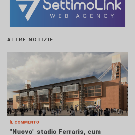
ALTRE NOTIZIE
Il commento
"Nuovo" stadio Ferraris, cum