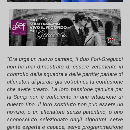
"Ora urge un nuovo cambio, il duo Foti-Gregucci
non ha mai dimostrato di essere veramente in
controllo della squadra e delle partite; parlare di
allenatori al plurale già sottolinea la confusione
che avete creato. La loro passione genuina per
la Samp non è sufficiente in una situazione di
questo tipo. Il loro sostituto non può essere un
novizio, o un allenatore senza patentino, o uno
sconosciuto selezionato dagli algoritmi: serve
gente esperta e capace, serve programmazione