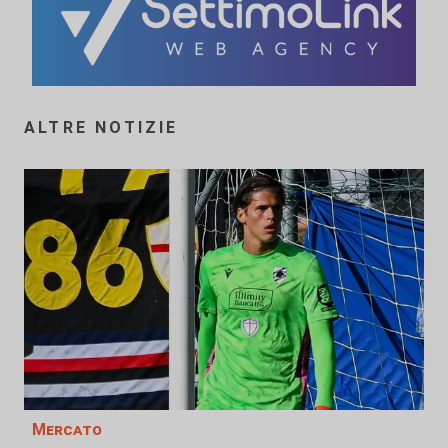
ALTRE NOTIZIE
Mercato