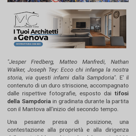
"Jesper Fredberg, Matteo Manfredi, Nathan
Walker, Joseph Tey: Ecco chi infanga la nostra
storia, via questi infami dalla Sampdoria"
. E' il
contenuto di un duro striscione, accompagnato
dalle rispettive fotografie, esposto dai
tifosi
della Sampdoria
in gradinata durante la partita
con il Mantova all'inizio del secondo tempo.
Una pesante presa di posizione, una
contestazione alla proprietà e alla dirigenza