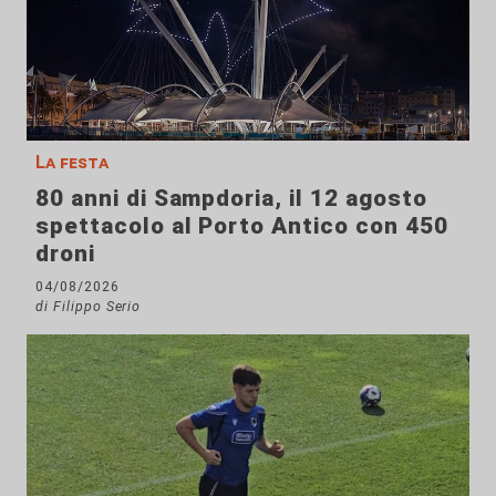
La festa
80 anni di Sampdoria, il 12 agosto
spettacolo al Porto Antico con 450
droni
04/08/2026
di Filippo Serio