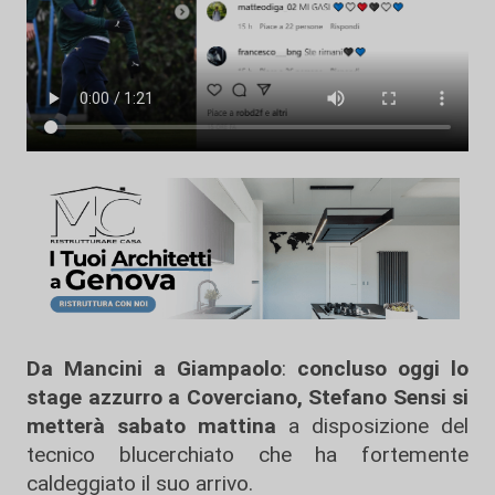
Da Mancini a Giampaolo
:
concluso oggi lo
stage azzurro a Coverciano, Stefano Sensi si
metterà sabato mattina
a disposizione del
tecnico blucerchiato che ha fortemente
caldeggiato il suo arrivo.