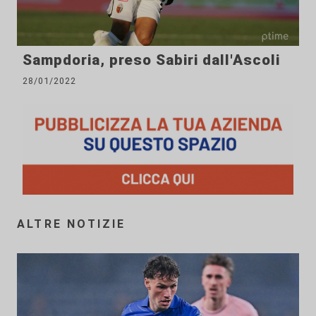
Sampdoria, preso Sabiri dall'Ascoli
28/01/2022
ALTRE NOTIZIE