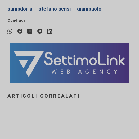
sampdoria
stefano sensi
giampaolo
Condividi:
ARTICOLI CORREALATI