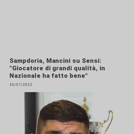
Sampdoria, Mancini su Sensi:
"Giocatore di grandi qualità, in
Nazionale ha fatto bene"
26/01/2022