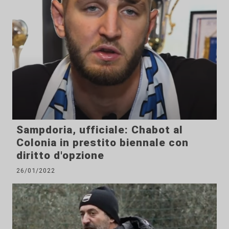
Sampdoria, ufficiale: Chabot al
Colonia in prestito biennale con
diritto d'opzione
26/01/2022