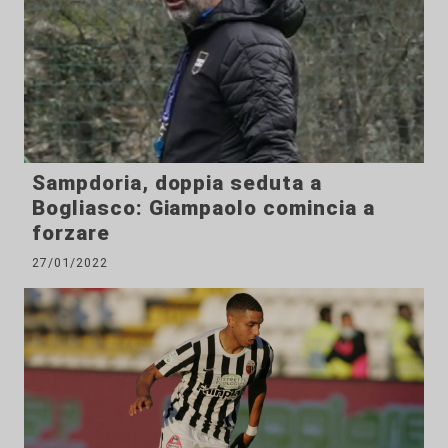
Sampdoria, doppia seduta a
Bogliasco: Giampaolo comincia a
forzare
27/01/2022