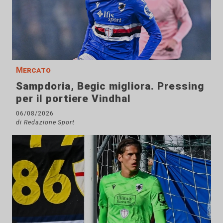
Mercato
Sampdoria, Begic migliora. Pressing
per il portiere Vindhal
06/08/2026
di Redazione Sport