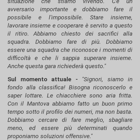
situazione che stiamo vivendo. C'è un
avversario importante e dobbiamo fare il
possibile e l'impossibile. Stare insieme,
lavorare insieme e cooperare è servito a questo
il ritiro. Abbiamo chiesto dei sacrifici alla
squadra. Dobbiamo fare di più. Dobbiamo
essere una squadra che riconosce i momenti di
difficoltà e che li sappia superare insieme.
Anche questa gara richiederà questo."
Sul momento attuale -
"Signori, siamo in
fondo alla classifica! Bisogna riconoscerlo e
saper lottare. Le chiacchiere sono aria fritta.
Con il Mantova abbiamo fatto un buon primo
tempo sotto il profilo dei numeri, ma non basta.
Dobbiamo cercare di fare meglio, sbagliare
meno, ed essere più determinati quando
proponiamo soluzioni offensive."