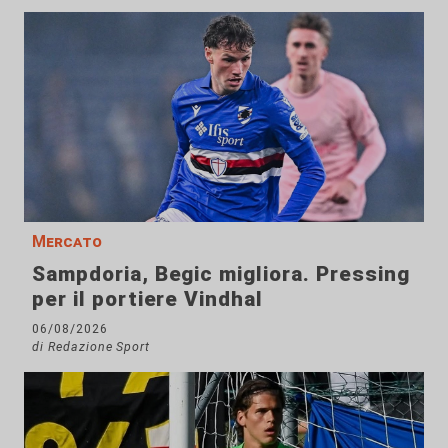
Mercato
Sampdoria, Begic migliora. Pressing
per il portiere Vindhal
06/08/2026
di Redazione Sport