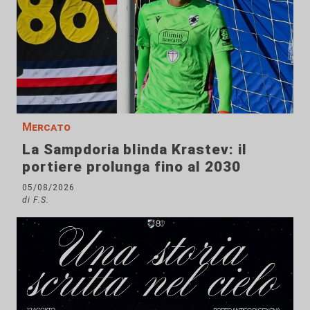
Mercato
La Sampdoria blinda Krastev: il
portiere prolunga fino al 2030
05/08/2026
di F.S.