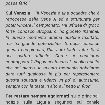
possa farlo."
Sul Venezia -
"Il Venezia è una squadra che è
retrocessa dalla Serie A ed è strutturata per
poter vincere il campionato. Ha un'idea di gioco
forte, conosco Stroppa, ci ho giocato insieme.
In questo momento alterna qualche risultato,
ma ha grande potenzialità. Stroppa conosce
questo campionato, l'ha vinto tante volte. Sarà
una partita difficile.
Come ci possiamo
contrapporre? Rappresentando al meglio quello
che noi siamo. In questo momento dobbiamo
dare tutti qualcosa in più per rappresentare
questa squadra e ridarci un po' di autostima,
sempre con la testa in alto e il petto in fuori."
Per restare sempre aggiornati
sulle principali
notizie sulla Liguria seguiteci sul canale