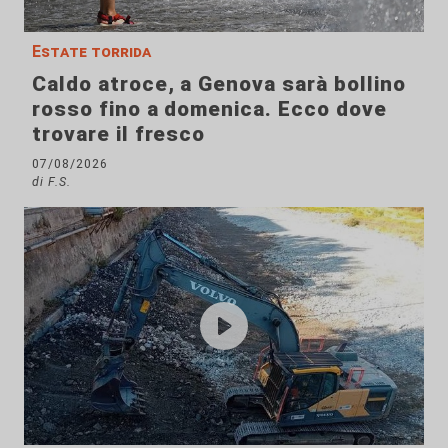
Estate torrida
Caldo atroce, a Genova sarà bollino
rosso fino a domenica. Ecco dove
trovare il fresco
07/08/2026
di F.S.