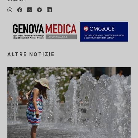
ALTRE NOTIZIE