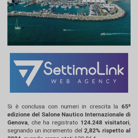
Si è conclusa con numeri in crescita la
65ª
edizione del Salone Nautico Internazionale di
Genova
, che ha registrato
124.248 visitatori
,
segnando un incremento del
2,82% rispetto al