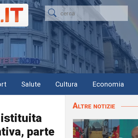
rt
Salute
Cultura
Economia
Altre notizie
istituita
tiva, parte