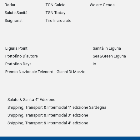
Radar
TGN Calcio
We are Genoa
Salute Sanità
TGN Today
Scignoria!
Tiro Incrociato
Liguria Point
Sanità in Liguria
Portofino D'autore
Sea&Green Liguria
Portofino Days
io
Premio Nazionale Telenord - Gianni Di Marzio
Salute & Sanità 4° Edizione
Shipping, Transport & Intermodal 1° edizione Sardegna
Shipping, Transport & Intermodal 3° edizione
Shipping, Transport & Intermodal 4° edizione