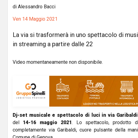
di Alessandro Bacci
Ven 14 Maggio 2021
La via si trasformerà in uno spettacolo di music
in streaming a partire dalle 22
Video momentaneamente non disponibile.
Dj-set musicale e spettacolo di luci in via Garibaldi
del
14-16 maggio 2021
. Lo spettacolo, prodotto 
completamente via Garibaldi, cuore pulsante della mani
Comune di Genova.