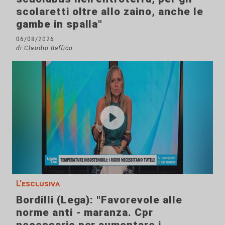
scolaretti oltre allo zaino, anche le
gambe in spalla"
06/08/2026
di Claudio Baffico
L'esclusiva
Bordilli (Lega): "Favorevole alle
norme anti - maranza. Cpr