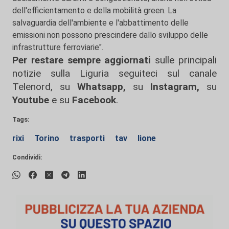
dell'efficientamento e della mobilità green. La
salvaguardia dell'ambiente e l'abbattimento delle
emissioni non possono prescindere dallo sviluppo delle
infrastrutture ferroviarie".
Per restare sempre aggiornati
sulle principali
notizie sulla Liguria seguiteci sul canale
Telenord, su
Whatsapp,
su
Instagram
,
su
Youtube
e su
Facebook
.
Tags:
rixi
Torino
trasporti
tav
lione
Condividi: