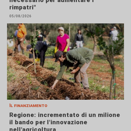
necessario per aumentare i
rimpatri"
05/08/2026
Il finanziamento
Regione: incrementato di un milione
il bando per l'innovazione
nell'agricoltura