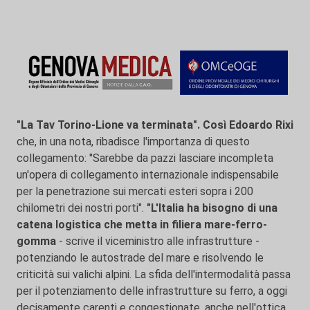
"La Tav Torino-Lione va terminata". Così Edoardo Rixi
che, in una nota, ribadisce l'importanza di questo
collegamento: "Sarebbe da pazzi lasciare incompleta
un'opera di collegamento internazionale indispensabile
per la penetrazione sui mercati esteri sopra i 200
chilometri dei nostri porti".
"L'Italia ha bisogno di una
catena logistica che metta in filiera mare-ferro-
gomma
- scrive il viceministro alle infrastrutture -
potenziando le autostrade del mare e risolvendo le
criticità sui valichi alpini. La sfida dell'intermodalità passa
per il potenziamento delle infrastrutture su ferro, a oggi
decisamente carenti e congestionate, anche nell'ottica