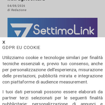
04/08/2026
di Redazione
𝗫
GDPR EU COOKIE
Utilizziamo cookie e tecnologie similari per finalità
tecniche essenziali e, previo tuo consenso, anche
per personalizzazione dell'esperienza, misurazione
delle prestazioni, pubblicità mirata e integrazione
con piattaforme di audience measurement.
I tuoi dati personali possono essere elaborati da
partner terzi selezionati per le seguenti finalità
pubblicitarie: personalizzazione di annunci e