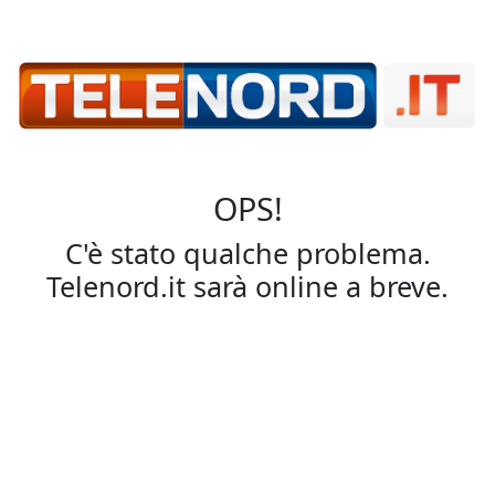
OPS!
C'è stato qualche problema.
Telenord.it sarà online a breve.