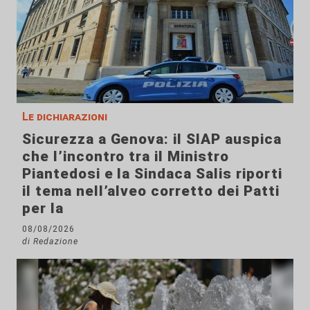
Le dichiarazioni
Sicurezza a Genova: il SIAP auspica
che l’incontro tra il Ministro
Piantedosi e la Sindaca Salis riporti
il tema nell’alveo corretto dei Patti
per la
08/08/2026
di Redazione