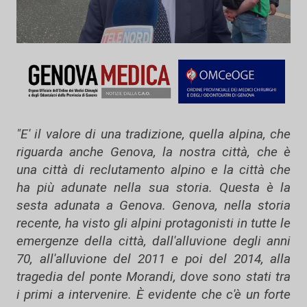
"E' il valore di una tradizione, quella alpina, che
riguarda anche Genova, la nostra città, che è
una città di reclutamento alpino e la città che
ha più adunate nella sua storia. Questa è la
sesta adunata a Genova. Genova, nella storia
recente, ha visto gli alpini protagonisti in tutte le
emergenze della città, dall'alluvione degli anni
70, all'alluvione del 2011 e poi del 2014, alla
tragedia del ponte Morandi, dove sono stati tra
i primi a intervenire. È evidente che c'è un forte