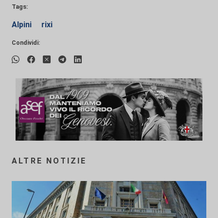
Tags:
Alpini
rixi
Condividi:
ALTRE NOTIZIE