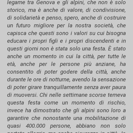
legame tra Genova e gli alpini, che non è solo
storico, ma è anche di valore, di condivisione,
di solidarietà e penso, spero, anche di costruire
un futuro migliore per la nostra società, che
capisca che questi sono i valori su cui bisogna
educare i propri figli e i propri discendenti e in
questi giorni non è stata solo una festa. È stato
anche un momento in cui la città, per tutte le
età, anche per le persone più anziane, ha
consentito di poter godere della città, anche
durante le ore di notturne, avendo la sensazione
di poter girare tranquillamente senza aver paura
di muoversi. Chi nelle settimane scorse temeva
questa festa come un momento di rischio,
invece ha dimostrato che gli alpini sono loro a
garantire che nonostante una mobilitazione di
quasi 400.000 persone, abbiano non solo