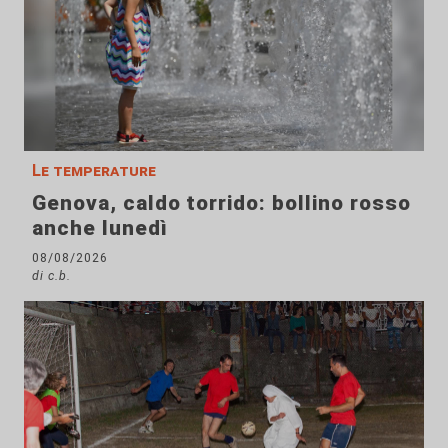
Le temperature
Genova, caldo torrido: bollino rosso
anche lunedì
08/08/2026
di c.b.