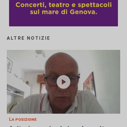
ALTRE NOTIZIE
La posizione