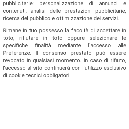
di F.S.
pubblicitarie: personalizzazione di annunci e
contenuti, analisi delle prestazioni pubblicitarie,
ricerca del pubblico e ottimizzazione dei servizi.
Rimane in tuo possesso la facoltà di accettare in
toto, rifiutare in toto oppure selezionare le
specifiche finalità mediante l'accesso alle
Preferenze. Il consenso prestato può essere
revocato in qualsiasi momento. In caso di rifiuto,
l'accesso al sito continuerà con l'utilizzo esclusivo
di cookie tecnici obbligatori.
IRE, insediato il nuovo Consiglio di