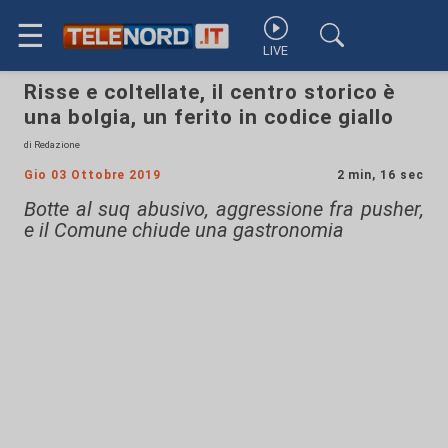
☰
LIVE
Risse e coltellate, il centro storico è
una bolgia, un ferito in codice giallo
di Redazione
Gio 03 Ottobre 2019
2 min, 16 sec
Botte al suq abusivo, aggressione fra pusher,
e il Comune chiude una gastronomia