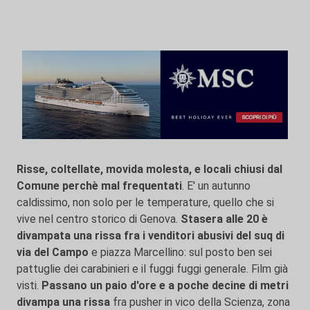
Risse, coltellate, movida molesta, e locali chiusi dal
Comune perchè mal frequentati
. E' un autunno
caldissimo, non solo per le temperature, quello che si
vive nel centro storico di Genova.
Stasera alle 20 è
divampata una rissa fra i venditori abusivi del suq di
via del Campo
e piazza Marcellino: sul posto ben sei
pattuglie dei carabinieri e il fuggi fuggi generale. Film già
visti.
Passano un paio d'ore e a poche decine di metri
divampa una rissa
fra pusher in vico della Scienza, zona