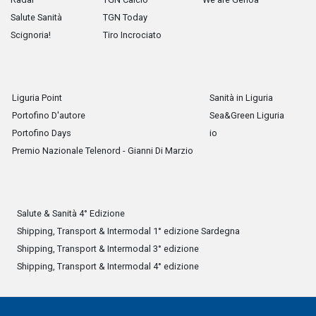
Salute Sanità
TGN Today
Scignoria!
Tiro Incrociato
Liguria Point
Sanità in Liguria
Portofino D'autore
Sea&Green Liguria
Portofino Days
io
Premio Nazionale Telenord - Gianni Di Marzio
Salute & Sanità 4° Edizione
Shipping, Transport & Intermodal 1° edizione Sardegna
Shipping, Transport & Intermodal 3° edizione
Shipping, Transport & Intermodal 4° edizione