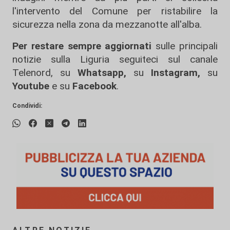
l'intervento del Comune per ristabilire la
sicurezza nella zona da mezzanotte all'alba.
Per restare sempre aggiornati
sulle principali
notizie sulla Liguria seguiteci sul canale
Telenord, su
Whatsapp,
su
Instagram
,
su
Youtube
e su
Facebook
.
Condividi: