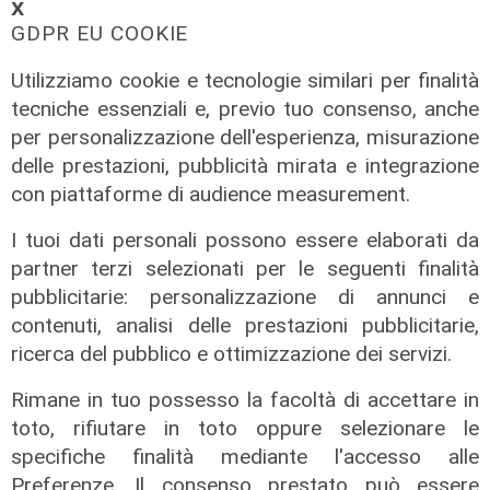
𝗫
GDPR EU COOKIE
Utilizziamo cookie e tecnologie similari per finalità
tecniche essenziali e, previo tuo consenso, anche
per personalizzazione dell'esperienza, misurazione
delle prestazioni, pubblicità mirata e integrazione
con piattaforme di audience measurement.
I tuoi dati personali possono essere elaborati da
partner terzi selezionati per le seguenti finalità
pubblicitarie: personalizzazione di annunci e
contenuti, analisi delle prestazioni pubblicitarie,
ricerca del pubblico e ottimizzazione dei servizi.
Rimane in tuo possesso la facoltà di accettare in
toto, rifiutare in toto oppure selezionare le
specifiche finalità mediante l'accesso alle
Preferenze. Il consenso prestato può essere