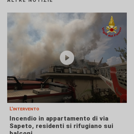
ALTRE NOTIZIE
L'intervento
Incendio in appartamento di via
Sapeto, residenti si rifugiano sui
balconi