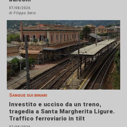
07/08/2026
di Filippo Serio
Sangue sui binari
Investito e ucciso da un treno,
tragedia a Santa Margherita Ligure.
Traffico ferroviario in tilt
07/08/2026