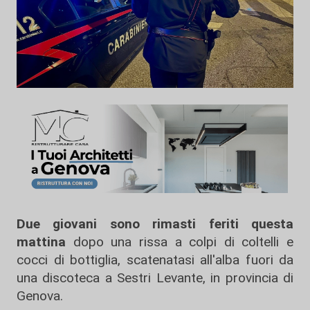
Due giovani sono rimasti feriti questa
mattina
dopo una rissa a colpi di coltelli e
cocci di bottiglia, scatenatasi all'alba fuori da
una discoteca a Sestri Levante, in provincia di
Genova.