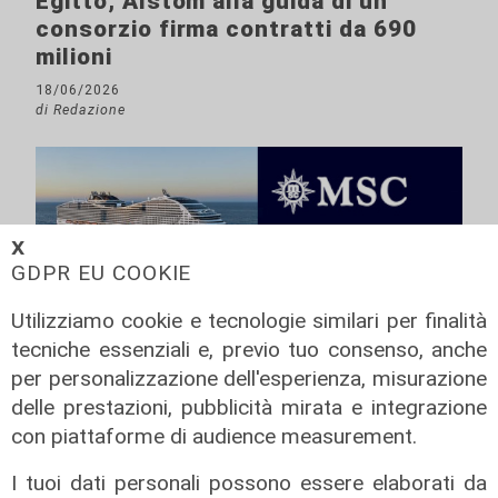
Egitto, Alstom alla guida di un
consorzio firma contratti da 690
milioni
18/06/2026
di Redazione
𝗫
GDPR EU COOKIE
Utilizziamo cookie e tecnologie similari per finalità
tecniche essenziali e, previo tuo consenso, anche
per personalizzazione dell'esperienza, misurazione
delle prestazioni, pubblicità mirata e integrazione
con piattaforme di audience measurement.
I tuoi dati personali possono essere elaborati da