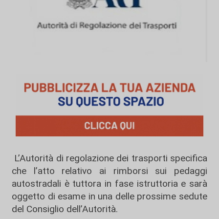
L’Autorità di regolazione dei trasporti specifica
che l’atto relativo ai rimborsi sui pedaggi
autostradali è tuttora in fase istruttoria e sarà
oggetto di esame in una delle prossime sedute
del Consiglio dell’Autorità.