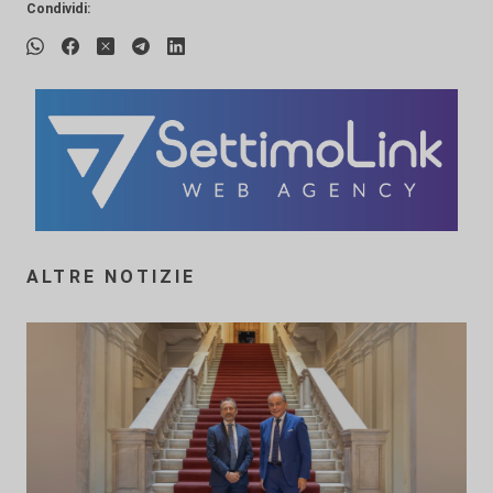
Condividi:
ALTRE NOTIZIE