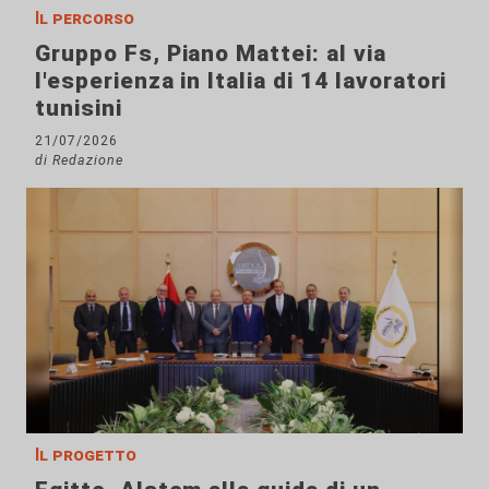
Il percorso
Gruppo Fs, Piano Mattei: al via
l'esperienza in Italia di 14 lavoratori
tunisini
21/07/2026
di Redazione
Il progetto