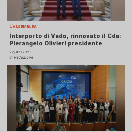
L'assemblea
Interporto di Vado, rinnovato il Cda:
Pierangelo Olivieri presidente
22/07/2026
di Redazione