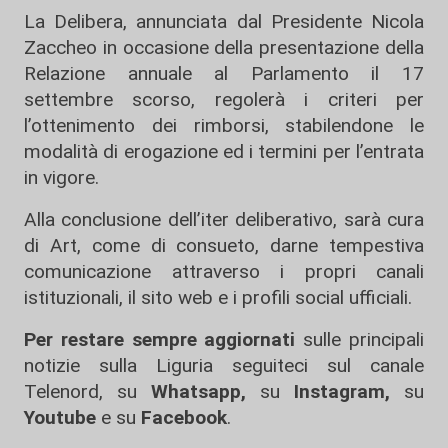
La Delibera, annunciata dal Presidente Nicola
Zaccheo in occasione della presentazione della
Relazione annuale al Parlamento il 17
settembre scorso, regolerà i criteri per
l’ottenimento dei rimborsi, stabilendone le
modalità di erogazione ed i termini per l’entrata
in vigore.
Alla conclusione dell’iter deliberativo, sarà cura
di Art, come di consueto, darne tempestiva
comunicazione attraverso i propri canali
istituzionali, il sito web e i profili social ufficiali.
Per restare sempre aggiornati
sulle principali
notizie sulla Liguria seguiteci sul canale
Telenord, su
Whatsapp,
su
Instagram
,
su
Youtube
e su
Facebook
.