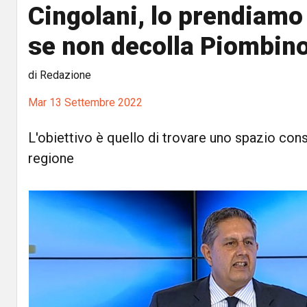
Cingolani, lo prendiamo 
se non decolla Piombino
di Redazione
Mar 13 Settembre 2022
L'obiettivo è quello di trovare uno spazio con
regione